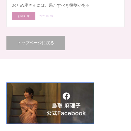
おとめ座さんには、果たすべき役割がある
お知らせ
2024.09.19
トップページに戻る