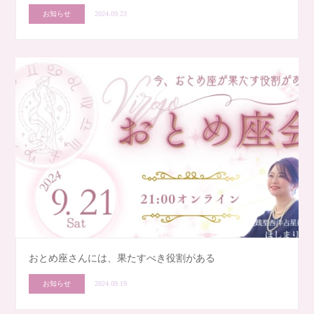
お知らせ
2024.09.23
おとめ座さんには、果たすべき役割がある
お知らせ
2024.09.19