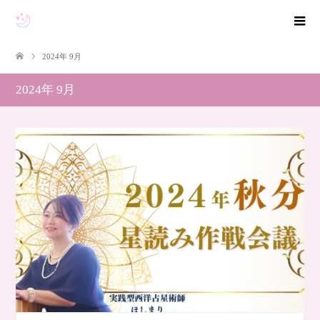
2024年 9月
2024年 9月