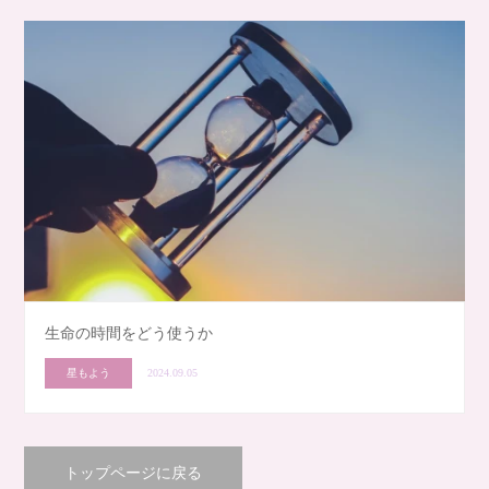
生命の時間をどう使うか
星もよう
2024.09.05
トップページに戻る