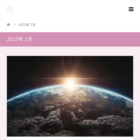
2025年 2月
2025年 2月