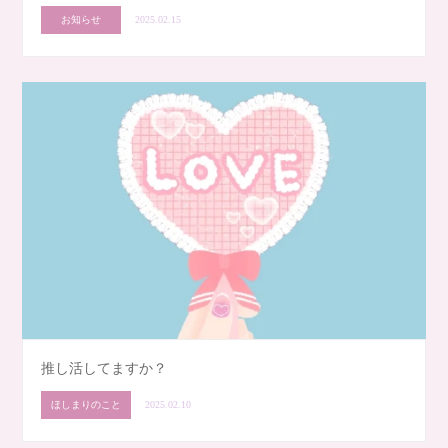
お知らせ
2025.02.15
推し活してますか？
ほしまりのこと
2025.02.10