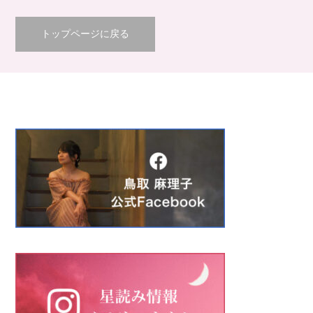
トップページに戻る