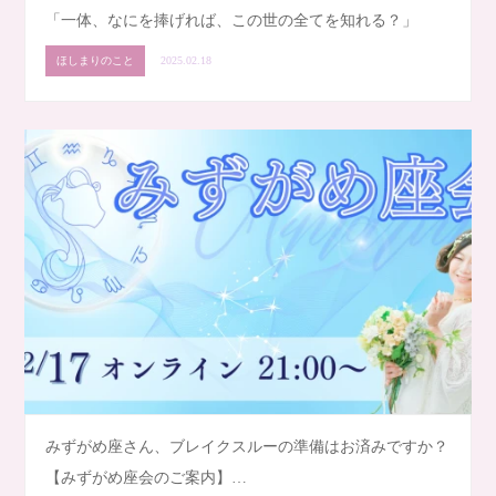
「一体、なにを捧げれば、この世の全てを知れる？」
ほしまりのこと
2025.02.18
みずがめ座さん、ブレイクスルーの準備はお済みですか？
【みずがめ座会のご案内】…