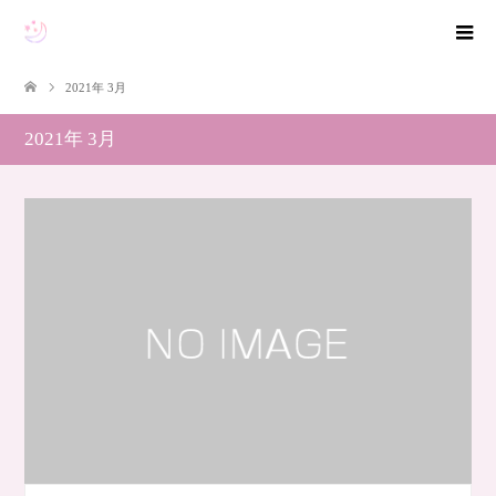
2021年 3月
2021年 3月