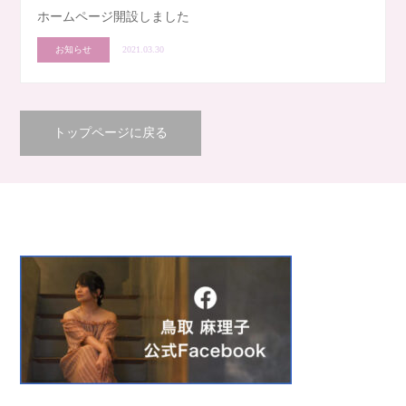
ホームページ開設しました
お知らせ
2021.03.30
トップページに戻る