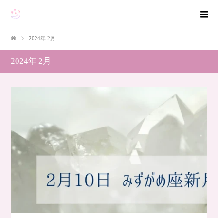
2024年 2月
2024年 2月