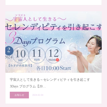
宇宙人として生きる～セレンディピティを引き起こす
3Days プログラム【20…
お知らせ
2024.02.04