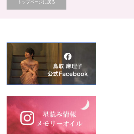
トップページに戻る