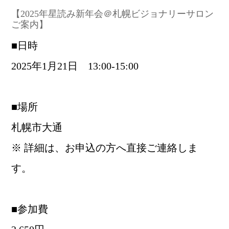
【2025年星読み新年会＠札幌ビジョナリーサロン
ご案内】
■日時
2025年1月21日 13:00-15:00
■場所
札幌市大通
※ 詳細は、お申込の方へ直接ご連絡しま
す。
■参加費