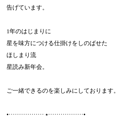
告げています。
1年のはじまりに
星を味方につける仕掛けをしのばせた
ほしまり流
星読み新年会。
ご一緒できるのを楽しみにしております。
•················· ⭑·················•