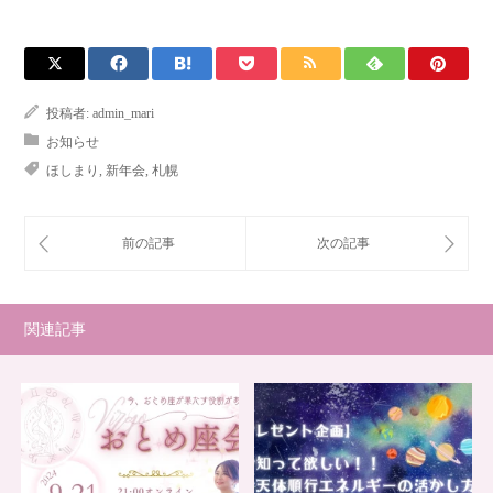
投稿者:
admin_mari
お知らせ
ほしまり
,
新年会
,
札幌
関連記事