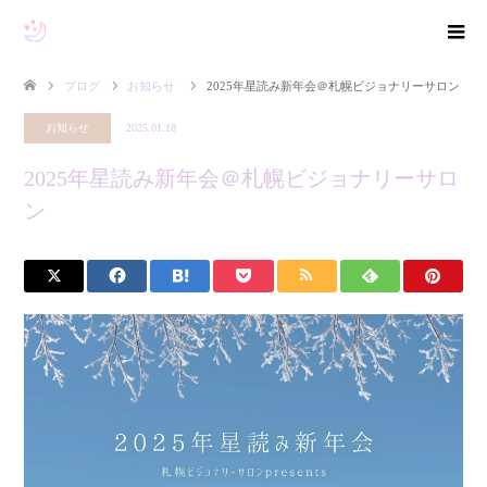
ブログ
お知らせ
2025年星読み新年会＠札幌ビジョナリーサロン
お知らせ
2025.01.18
2025年星読み新年会＠札幌ビジョナリーサロ
ン