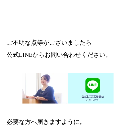
ご不明な点等がございましたら
公式LINEからお問い合わせください。
必要な方へ届きますように。