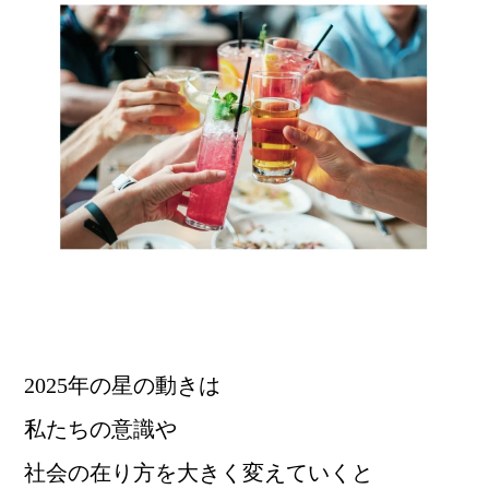
2025年の星の動きは
私たちの意識や
社会の在り方を大きく変えていくと