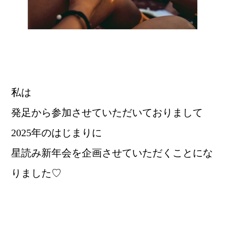
私は
発足から参加させていただいておりまして
2025年のはじまりに
星読み新年会を企画させていただくことにな
りました♡