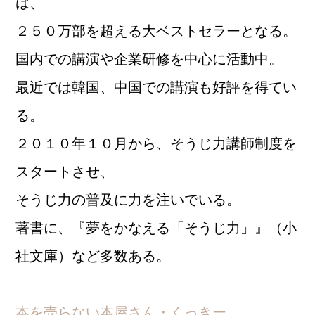
は、
２５０万部を超える大ベストセラーとなる。
国内での講演や企業研修を中心に活動中。
最近では韓国、中国での講演も好評を得てい
る。
２０１０年１０月から、そうじ力講師制度を
スタートさせ、
そうじ力の普及に力を注いでいる。
著書に、『夢をかなえる「そうじ力」』（小
社文庫）など多数ある。
本を売らない本屋さん・くっきー