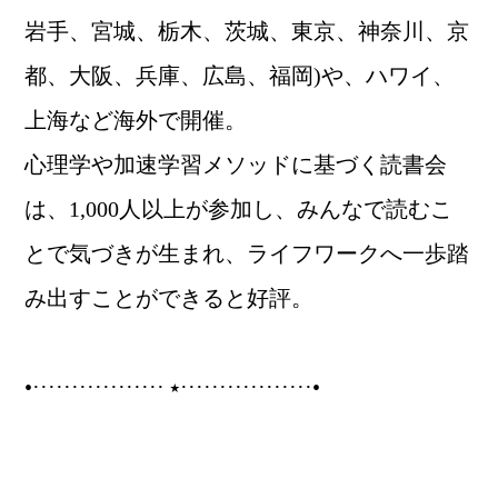
岩手、宮城、栃木、茨城、東京、神奈川、京
都、大阪、兵庫、広島、福岡)や、ハワイ、
上海など海外で開催。
心理学や加速学習メソッドに基づく読書会
は、1,000人以上が参加し、みんなで読むこ
とで気づきが生まれ、ライフワークへ一歩踏
み出すことができると好評。
•················· ⭑·················•