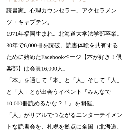
読書家。心理カウンセラー。アクセラメン
ツ・キャプテン。
1971年福岡生まれ。北海道大学法学部卒業。
30年で6,000冊を読破。読書体験を共有する
ために始めたFacebookページ【本が好き！倶
楽部】は会員16,000人。
「本」を通して「本」と「人」そして「人」
と「人」とが出会うイベント『みんなで
10,000冊読めるかな？！』を開催。
「人」がリアルでつながるエンターテイメン
トな読書会を、札幌を拠点に全国（北海道、