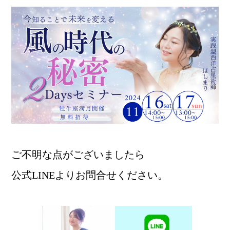
ご不明な点がございましたら
公式LINEよりお問合せください。