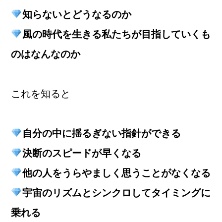
知らないとどうなるのか
風の時代を生きる私たちが目指していくも
のはなんなのか
これを知ると
自分の中に揺るぎない指針ができる
決断のスピードが早くなる
他の人をうらやましく思うことがなくなる
宇宙のリズムとシンクロしてタイミングに
乗れる