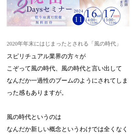
2020年年末にはじまったとされる「風の時代」
スピリチュアル業界の方々が
こぞって風の時代、風の時代と言い出して
なんだか一過性のブームのようにされてしま
った感もありますが。
風の時代というのは
なんだか新しい概念というわけでは全くなく