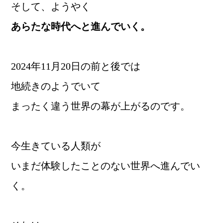
そして、ようやく
あらたな時代へと進んでいく。
2024年11月20日の前と後では
地続きのようでいて
まったく違う世界の幕が上がるのです。
今生きている人類が
いまだ体験したことのない世界へ進んでい
く。