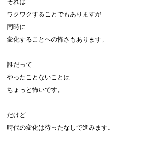
それは
ワクワクすることでもありますが
同時に
変化することへの怖さもあります。
誰だって
やったことないことは
ちょっと怖いです。
だけど
時代の変化は待ったなしで進みます。