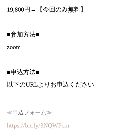
19,800円→【今回のみ無料】
■参加方法■
zoom
■申込方法■
以下のURLよりお申込ください。
≪申込フォーム≫
https://bit.ly/3NQWPcm