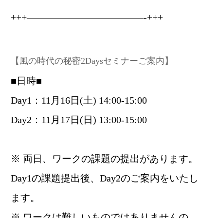
+++————————————-+++
【風の時代の秘密2Daysセミナーご案内】
■日時■
Day1：11月16日(土) 14:00-15:00
Day2：11月17日(日) 13:00-15:00
※ 両日、ワークの課題の提出があります。
Day1の課題提出後、Day2のご案内をいたし
ます。
※ ワークは難しいものではありませんの