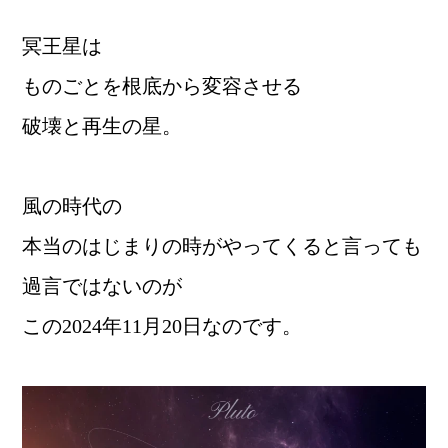
冥王星は
ものごとを根底から変容させる
破壊と再生の星。
風の時代の
本当のはじまりの時がやってくると言っても
過言ではないのが
この2024年11月20日なのです。