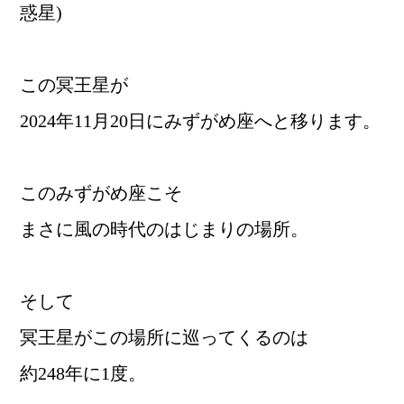
惑星)
この冥王星が
2024年11月20日にみずがめ座へと移ります。
このみずがめ座こそ
まさに風の時代のはじまりの場所。
そして
冥王星がこの場所に巡ってくるのは
約248年に1度。