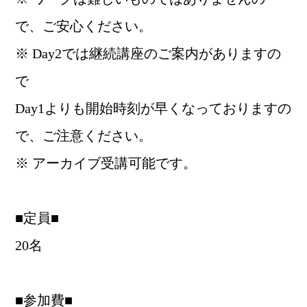
で、ご安心ください。
※ Day2では継続講座のご案内がありますの
で
Day1よりも開始時刻が早くなっておりますの
で、ご注意ください。
※ アーカイブ受講可能です。
■定員■
20名
■参加費■