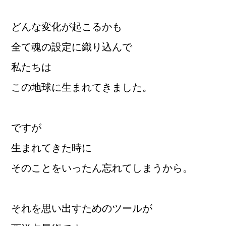
どんな変化が起こるかも
全て魂の設定に織り込んで
私たちは
この地球に生まれてきました。
ですが
生まれてきた時に
そのことをいったん忘れてしまうから。
それを思い出すためのツールが