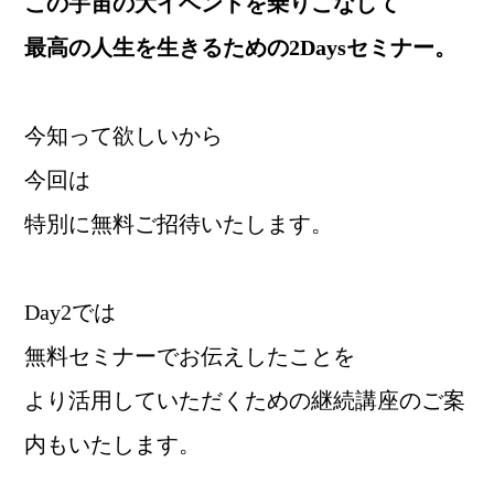
この宇宙の大イベントを乗りこなして
最高の人生を生きるための2Daysセミナー。
今知って欲しいから
今回は
特別に無料ご招待いたします。
Day2では
無料セミナーでお伝えしたことを
より活用していただくための継続講座のご案
内もいたします。