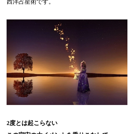
西洋占星術です。
2度とは起こらない