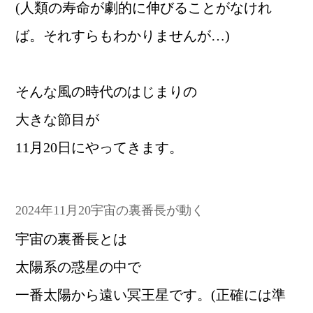
(人類の寿命が劇的に伸びることがなけれ
ば。それすらもわかりませんが…)
そんな風の時代のはじまりの
大きな節目が
11月20日にやってきます。
2024年11月20宇宙の裏番長が動く
宇宙の裏番長とは
太陽系の惑星の中で
一番太陽から遠い冥王星です。(正確には準