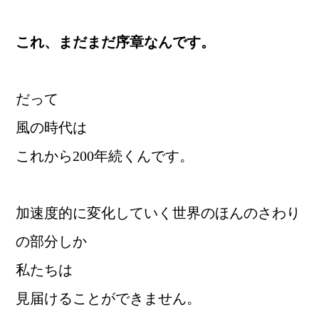
これ、まだまだ序章なんです。
だって
風の時代は
これから200年続くんです。
加速度的に変化していく世界のほんのさわり
の部分しか
私たちは
見届けることができません。