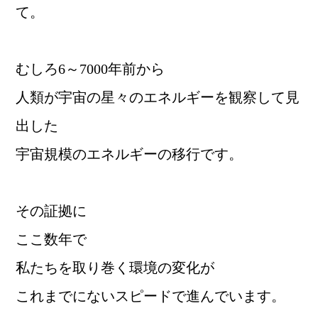
て。
むしろ6～7000年前から
人類が宇宙の星々のエネルギーを観察して見
出した
宇宙規模のエネルギーの移行です。
その証拠に
ここ数年で
私たちを取り巻く環境の変化が
これまでにないスピードで進んでいます。