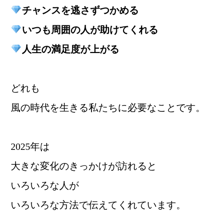
チャンスを逃さずつかめる
いつも周囲の人が助けてくれる
人生の満足度が上がる
どれも
風の時代を生きる私たちに必要なことです。
2025年は
大きな変化のきっかけが訪れると
いろいろな人が
いろいろな方法で伝えてくれています。