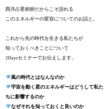
西洋占星術師だからこそ語れる
このエネルギーの変容についてのお話と。
これから先の時代を生きる私たちが
知っておくべきことについて
2Daysセミナーでお伝えします。
風の時代とはなんなのか
宇宙を動く星のエネルギーはどうして私た
ちに影響するのか
なぜそれを知っておくと良いのか