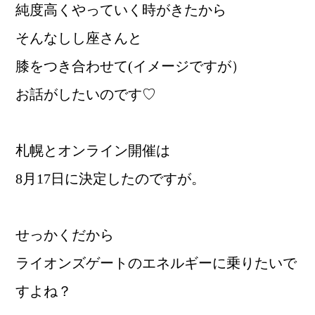
純度高くやっていく時がきたから
そんなしし座さんと
膝をつき合わせて(イメージですが）
お話がしたいのです♡
札幌とオンライン開催は
8月17日に決定したのですが。
せっかくだから
ライオンズゲートのエネルギーに乗りたいで
すよね？