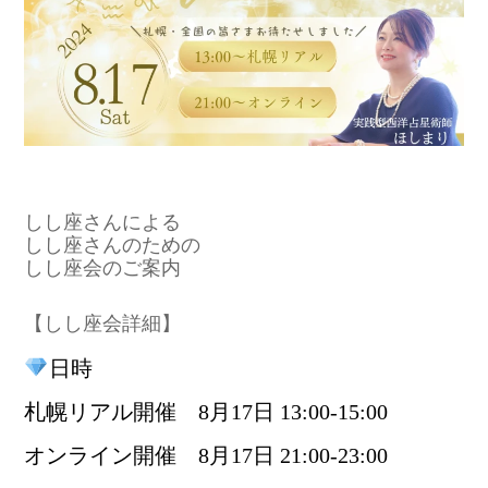
しし座さんによる
しし座さんのための
しし座会のご案内
【しし座会詳細】
日時
札幌リアル開催 8月17日 13:00-15:00
オンライン開催 8月17日 21:00-23:00