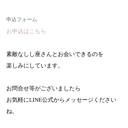
申込フォーム
お申込はこちら
素敵なしし座さんとお会いできるのを
楽しみにしています。
お問合せ等がございましたら
お気軽にLINE公式からメッセージください
ね。