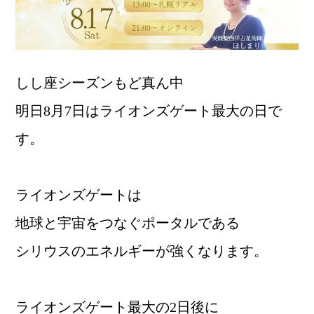
しし座シーズンもど真ん中
明日8月7日はライオンズゲート最大の日で
す。
ライオンズゲートは
地球と宇宙をつなぐポータルである
シリウスのエネルギーが強くなります。
ライオンズゲート最大の2日後に