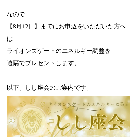
なので
【8月12日】までにお申込をいただいた方へ
は
ライオンズゲートのエネルギー調整を
遠隔でプレゼントします。
以下、しし座会のご案内です。