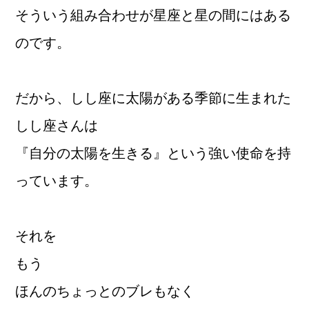
そういう組み合わせが星座と星の間にはある
のです。
だから、しし座に太陽がある季節に生まれた
しし座さんは
『自分の太陽を生きる』という強い使命を持
っています。
それを
もう
ほんのちょっとのブレもなく