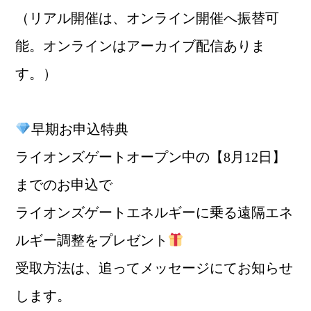
（リアル開催は、オンライン開催へ振替可
能。オンラインはアーカイブ配信ありま
す。）
早期お申込特典
ライオンズゲートオープン中の【8月12日】
までのお申込で
ライオンズゲートエネルギーに乗る遠隔エネ
ルギー調整をプレゼント
受取方法は、追ってメッセージにてお知らせ
します。