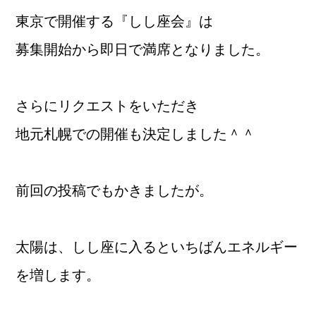
東京で開催する『しし座会』は
募集開始から即日で満席となりました。
さらにリクエストをいただき
地元札幌での開催も決定しました＾＾
前回の投稿でもかきましたが。
太陽は、しし座に入るといちばんエネルギー
を増します。