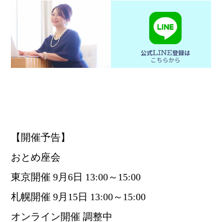
【開催予告】
おとめ座会
東京開催 9月6日 13:00～15:00
札幌開催 9月15日 13:00～15:00
オンライン開催 調整中