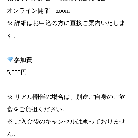
オンライン開催 zoom
※ 詳細はお申込の方に直接ご案内いたしま
す。
参加費
5,555円
※ リアル開催の場合は、別途ご自身のご飲
食をご負担ください。
※ ご入金後のキャンセルは承っておりませ
ん。