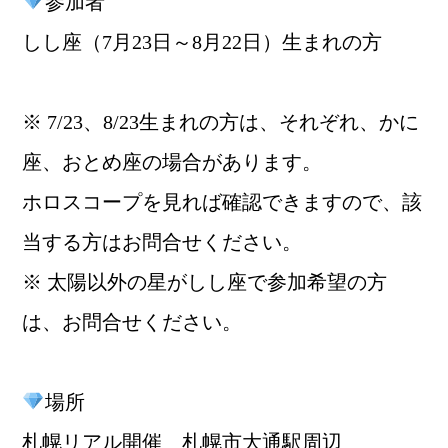
参加者
しし座（7月23日～8月22日）生まれの方
※ 7/23、8/23生まれの方は、それぞれ、かに
座、おとめ座の場合があります。
ホロスコープを見れば確認できますので、該
当する方はお問合せください。
※ 太陽以外の星がしし座で参加希望の方
は、お問合せください。
場所
札幌リアル開催 札幌市大通駅周辺