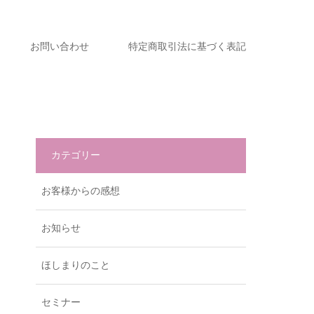
お問い合わせ
特定商取引法に基づく表記
カテゴリー
お客様からの感想
お知らせ
ほしまりのこと
セミナー