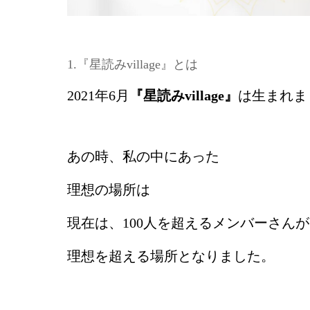
1.『星読みvillage』とは
2021年6月
『星読みvillage』
は生まれま
あの時、私の中にあった
理想の場所は
現在は、100人を超えるメンバーさん
理想を超える場所となりました。