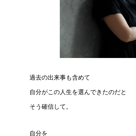
過去の出来事も含めて
自分がこの人生を選んできたのだと
そう確信して。
自分を