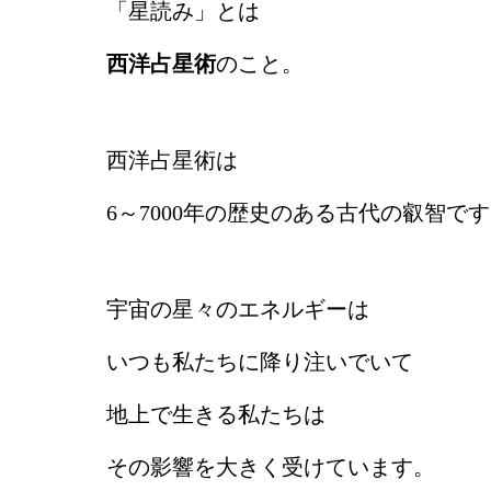
「星読み」とは
西洋占星術
のこと。
西洋占星術は
6～7000年の歴史のある古代の叡智で
宇宙の星々のエネルギーは
いつも私たちに降り注いでいて
地上で生きる私たちは
その影響を大きく受けています。