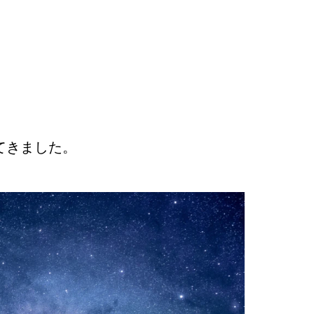
てきました。