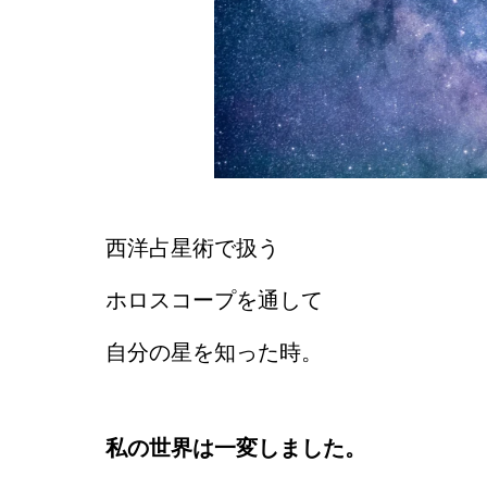
西洋占星術で扱う
ホロスコープを通して
自分の星を知った時。
私の世界は一変しました。