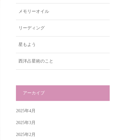
メモリーオイル
リーディング
星もよう
西洋占星術のこと
アーカイブ
2025年4月
2025年3月
2025年2月