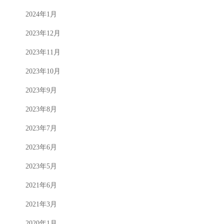
2024年1月
2023年12月
2023年11月
2023年10月
2023年9月
2023年8月
2023年7月
2023年6月
2023年5月
2021年6月
2021年3月
2020年1月