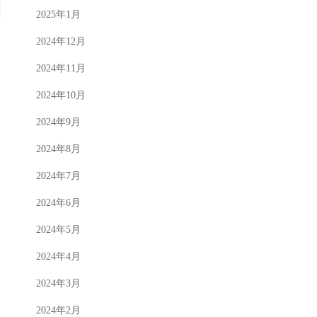
2025年1月
2024年12月
2024年11月
2024年10月
2024年9月
2024年8月
2024年7月
2024年6月
2024年5月
2024年4月
2024年3月
2024年2月