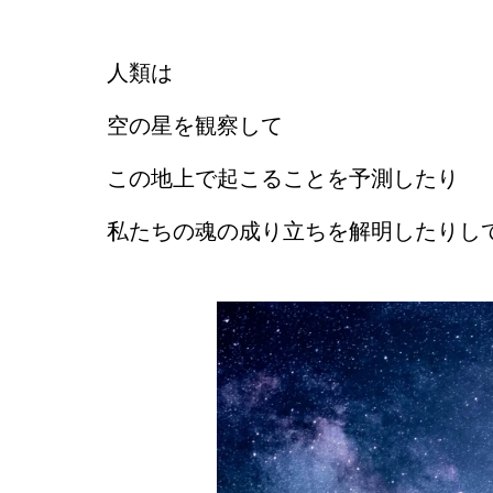
人類は
空の星を観察して
この地上で起こることを予測したり
私たちの魂の成り立ちを解明したりし