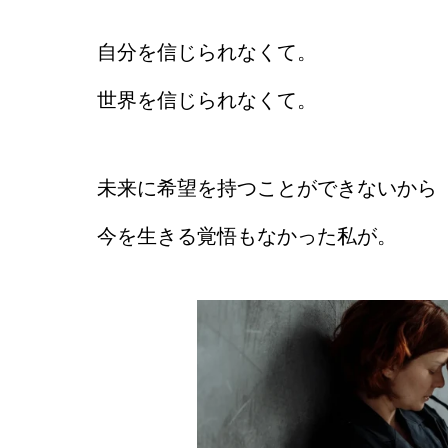
自分を信じられなくて。
世界を信じられなくて。
未来に希望を持つことができないから
今を生きる覚悟もなかった私が。