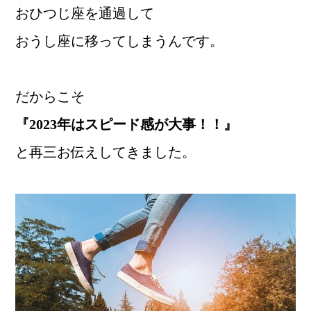
おひつじ座を通過して
おうし座に移ってしまうんです。
だからこそ
『2023年はスピード感が大事！！』
と再三お伝えしてきました。