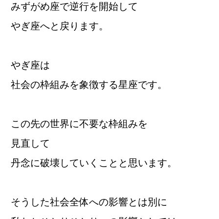
みずがめ座で逆行を開始して
やぎ座へと戻ります。
やぎ座は
社会の枠組みを象徴する星座です。
この先の世界に不要な枠組みを
見直して
丹念に破壊していくことと思います。
そうした社会全体への影響とは別に