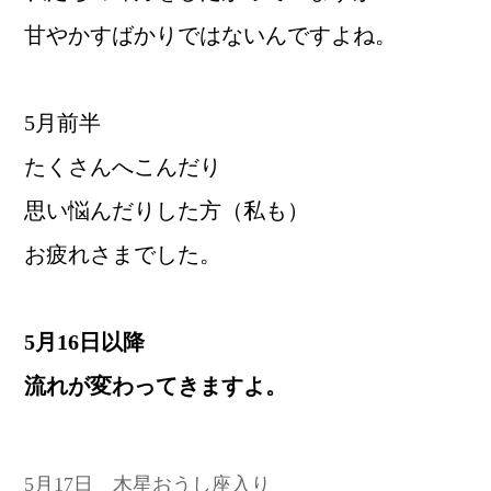
甘やかすばかりではないんですよね。
5月前半
たくさんへこんだり
思い悩んだりした方（私も）
お疲れさまでした。
5月16日以降
流れが変わってきますよ。
5月17日 木星おうし座入り