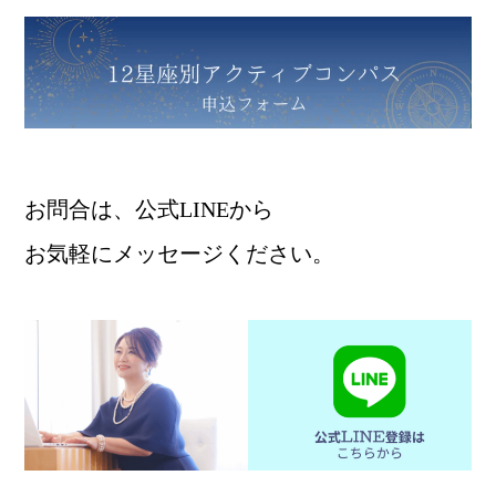
お問合は、公式LINEから
お気軽にメッセージください。