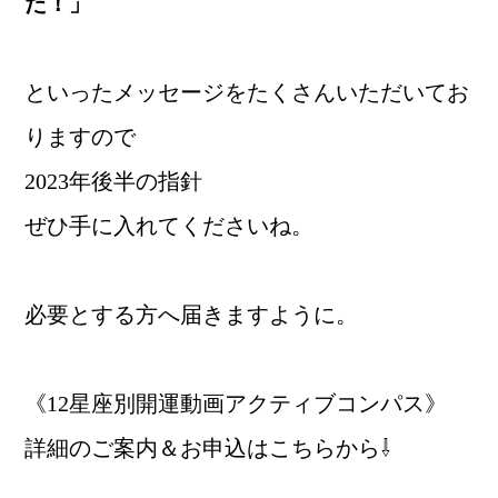
た！」
といったメッセージをたくさんいただいてお
りますので
2023年後半の指針
ぜひ手に入れてくださいね。
必要とする方へ届きますように。
《12星座別開運動画アクティブコンパス》
詳細のご案内＆お申込はこちらから⇩