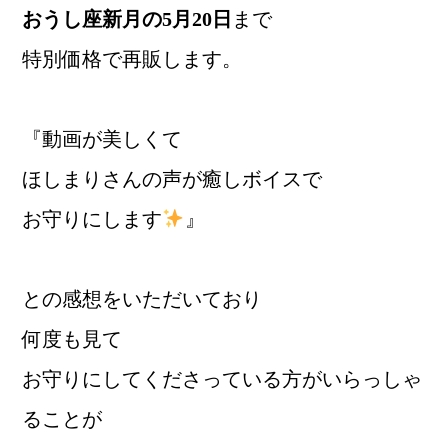
おうし座新月の5月20日
まで
特別価格で再販します。
『動画が美しくて
ほしまりさんの声が癒しボイスで
お守りにします
』
との感想をいただいており
何度も見て
お守りにしてくださっている方がいらっしゃ
ることが