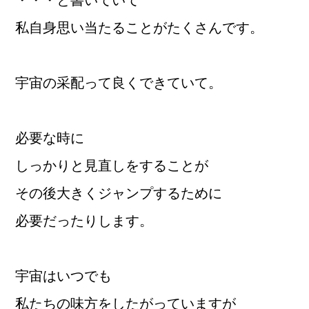
私自身思い当たることがたくさんです。
宇宙の采配って良くできていて。
必要な時に
しっかりと見直しをすることが
その後大きくジャンプするために
必要だったりします。
宇宙はいつでも
私たちの味方をしたがっていますが