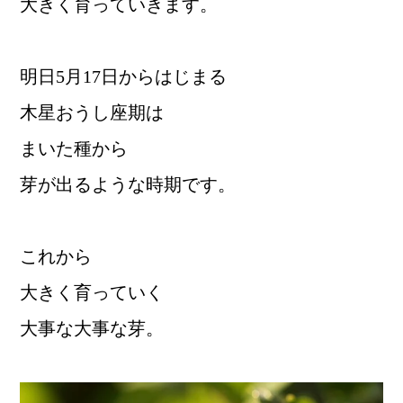
大きく育っていきます。
明日5月17日からはじまる
木星おうし座期は
まいた種から
芽が出るような時期です。
これから
大きく育っていく
大事な大事な芽。