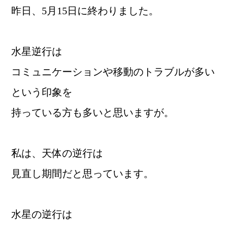
昨日、5月15日に終わりました。
水星逆行は
コミュニケーションや移動のトラブルが多い
という印象を
持っている方も多いと思いますが。
私は、天体の逆行は
見直し期間だと思っています。
水星の逆行は