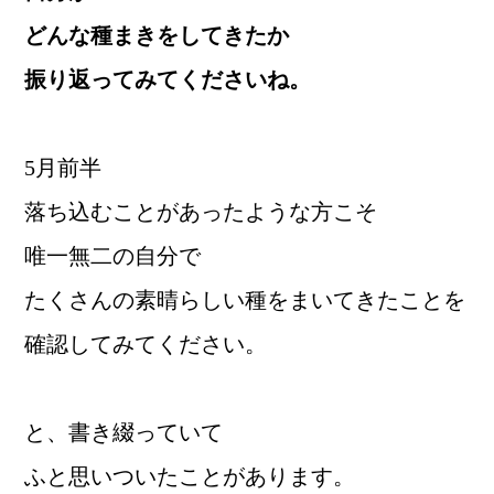
どんな種まきをしてきたか
振り返ってみてくださいね。
5月前半
落ち込むことがあったような方こそ
唯一無二の自分で
たくさんの素晴らしい種をまいてきたことを
確認してみてください。
と、書き綴っていて
ふと思いついたことがあります。