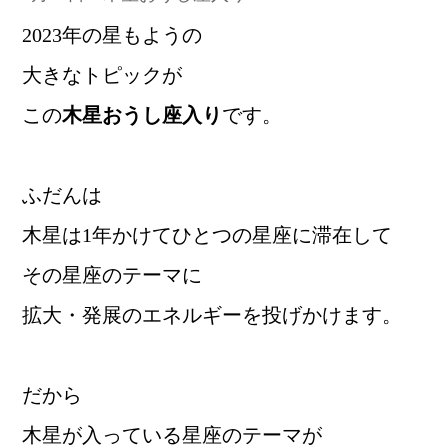
2023年の星もようの
大きなトピックが
この
木星おうし座入り
です。
ふだんは
木星は1年かけてひとつの星座に滞在して
その星座のテーマに
拡大・発展のエネルギーを投げかけます。
だから
木星が入っている星座のテーマが