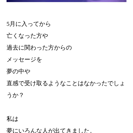
5月に入ってから
亡くなった方や
過去に関わった方からの
メッセージを
夢の中や
直感で受け取るようなことはなかったでしょ
うか？
私は
夢にいろんな人が出てきました。