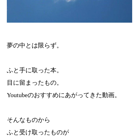
夢の中とは限らず。
ふと手に取った本。
目に留まったもの。
Youtubeのおすすめにあがってきた動画。
そんなものから
ふと受け取ったものが