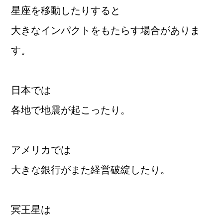
星座を移動したりすると
大きなインパクトをもたらす場合がありま
す。
日本では
各地で地震が起こったり。
アメリカでは
大きな銀行がまた経営破綻したり。
冥王星は