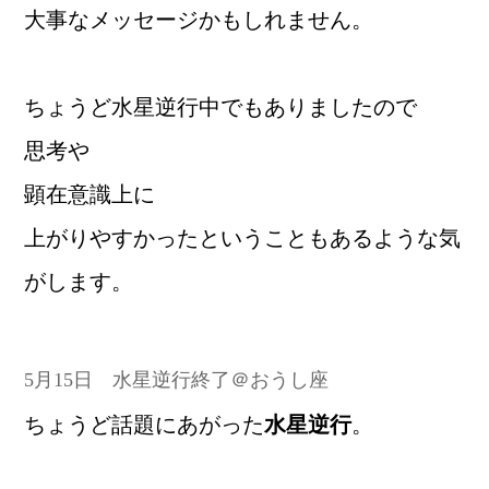
大事なメッセージかもしれません。
ちょうど水星逆行中でもありましたので
思考や
顕在意識上に
上がりやすかったということもあるような気
がします。
5月15日 水星逆行終了＠おうし座
ちょうど話題にあがった
水星逆行
。