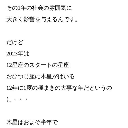
その1年の社会の雰囲気に
大きく影響を与えるんです。
だけど
2023年は
12星座のスタートの星座
おひつじ座に木星がはいる
12年に1度の種まきの大事な年だというの
に・・・
木星はおよそ半年で