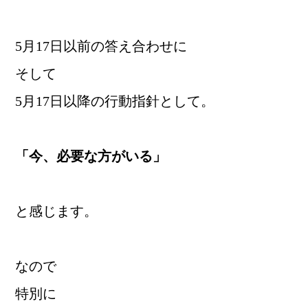
5月17日以前の答え合わせに
そして
5月17日以降の行動指針として。
「今、必要な方がいる」
と感じます。
なので
特別に