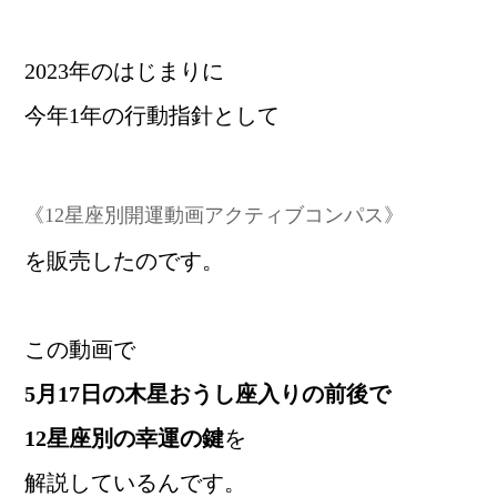
2023年のはじまりに
今年1年の行動指針として
《12星座別開運動画アクティブコンパス》
を販売したのです。
この動画で
5月17日の木星おうし座入りの前後で
12星座別の幸運の鍵
を
解説しているんです。