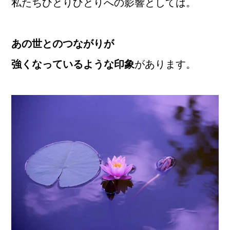
私たちひとりひとりへの影響としては。
あの世とのつながりが
強くなっているような印象
があります。