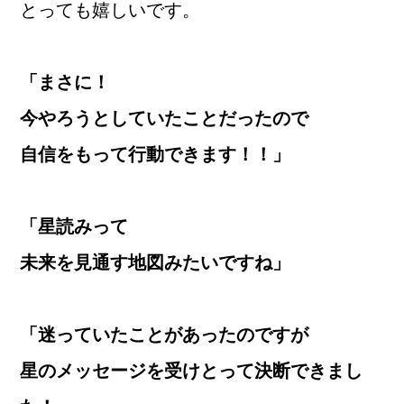
とっても嬉しいです。
「まさに！
今やろうとしていたことだったので
自信をもって行動できます！！」
「星読みって
未来を見通す地図みたいですね」
「迷っていたことがあったのですが
星のメッセージを受けとって決断できまし