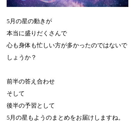
5月の星の動きが
本当に盛りだくさんで
心も身体も忙しい方が多かったのではないで
しょうか？
前半の答え合わせ
そして
後半の予習として
5月の星もようのまとめをお届けしますね。