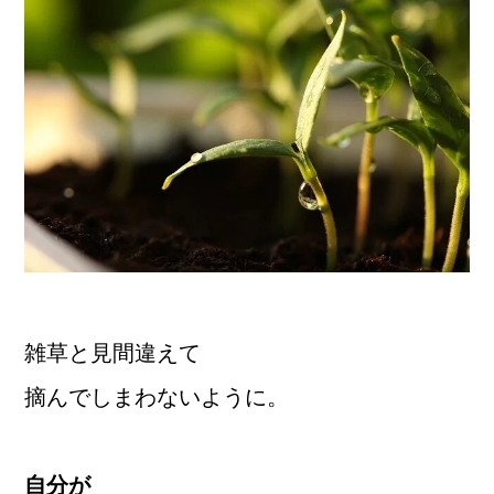
雑草と見間違えて
摘んでしまわないように。
自分が