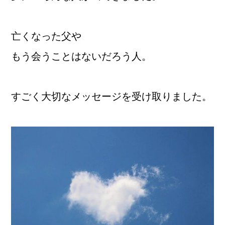
亡くなった父や
もう会うことはないだろう人。
すごく大切なメッセージを受け取りました。