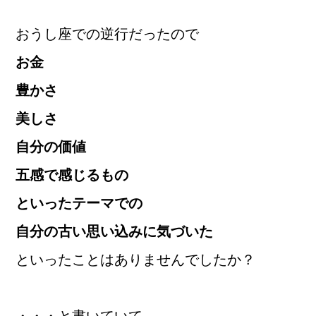
おうし座での逆行だったので
お金
豊かさ
美しさ
自分の価値
五感で感じるもの
といったテーマでの
自分の古い思い込みに気づいた
といったことはありませんでしたか？
・・・と書いていて