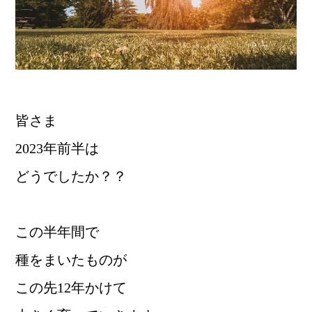
皆さま
2023年前半は
どうでしたか？？
この半年間で
種をまいたものが
この先12年かけて