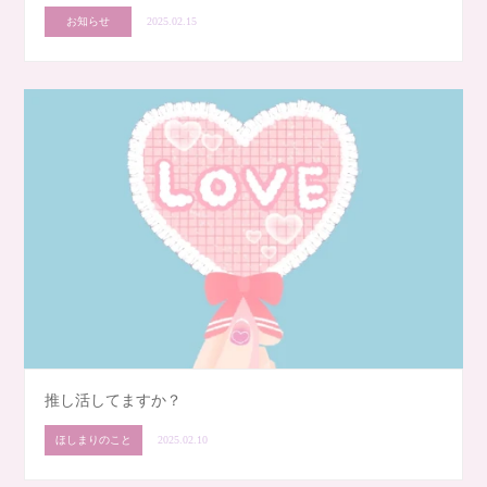
お知らせ
2025.02.15
推し活してますか？
ほしまりのこと
2025.02.10