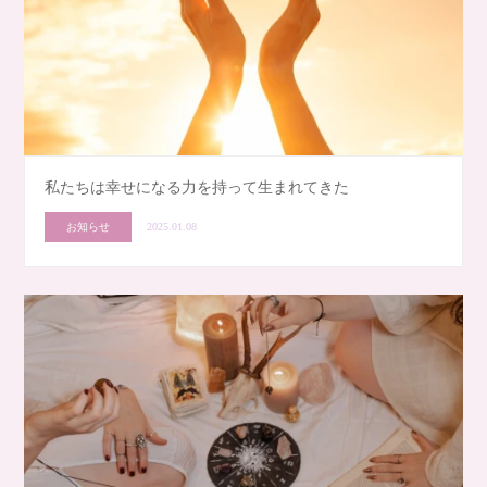
私たちは幸せになる力を持って生まれてきた
お知らせ
2025.01.08