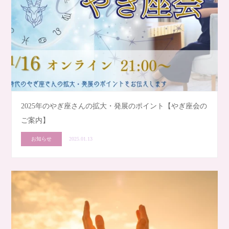
2025年のやぎ座さんの拡大・発展のポイント【やぎ座会の
ご案内】
お知らせ
2025.01.13