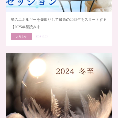
星のエネルギーを先取りして最高の2025年をスタートする
【2025年星読み未…
お知らせ
2024.12.23