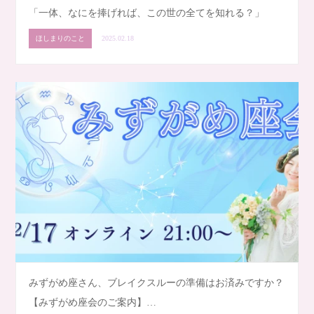
「一体、なにを捧げれば、この世の全てを知れる？」
ほしまりのこと
2025.02.18
みずがめ座さん、ブレイクスルーの準備はお済みですか？
【みずがめ座会のご案内】…