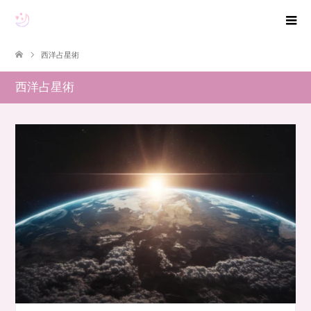
西洋占星術
西洋占星術