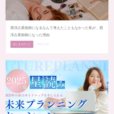
西洋占星術師になるなんて考えたこともなかった私が、西
洋占星術師になった理由
ほしまりのこと
2024.12.30