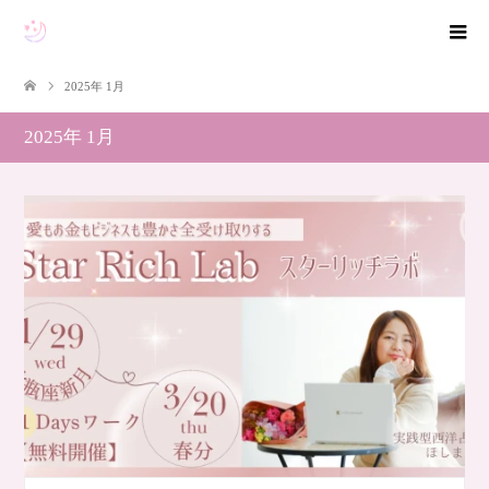
2025年 1月
2025年 1月