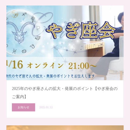
2025年のやぎ座さんの拡大・発展のポイント【やぎ座会の
ご案内】
お知らせ
2025.01.13