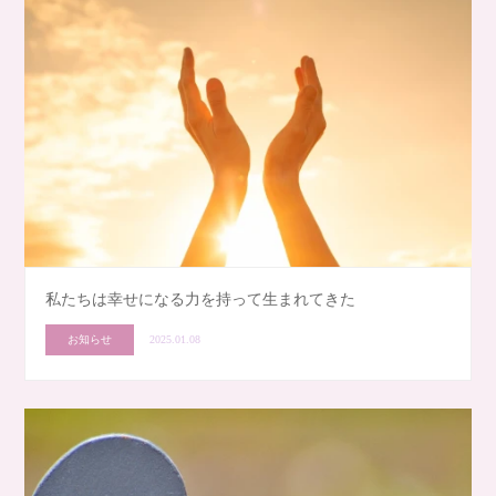
私たちは幸せになる力を持って生まれてきた
お知らせ
2025.01.08