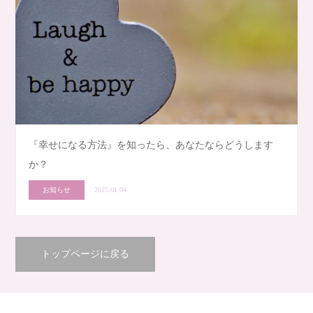
『幸せになる方法』を知ったら、あなたならどうします
か？
お知らせ
2025.01.04
トップページに戻る