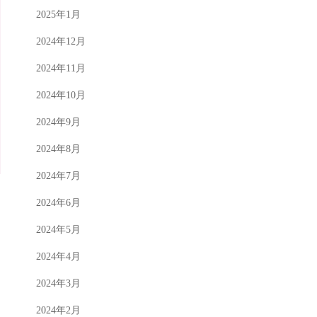
2025年1月
2024年12月
2024年11月
2024年10月
2024年9月
2024年8月
2024年7月
2024年6月
2024年5月
2024年4月
2024年3月
2024年2月