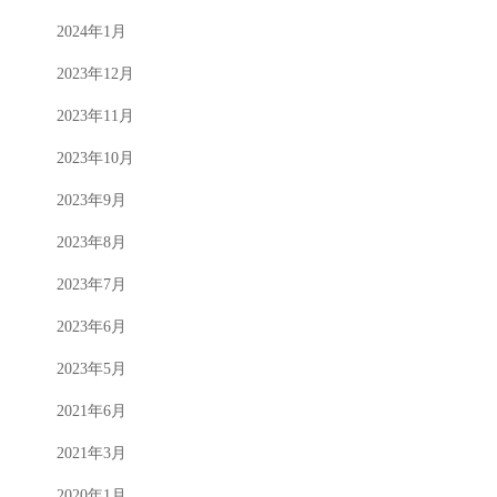
2024年1月
2023年12月
2023年11月
2023年10月
2023年9月
2023年8月
2023年7月
2023年6月
2023年5月
2021年6月
2021年3月
2020年1月