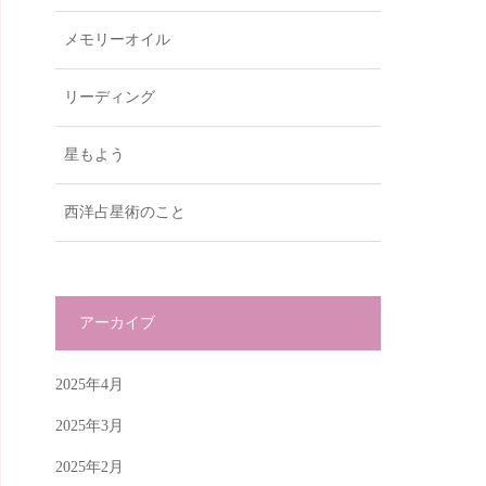
メモリーオイル
リーディング
星もよう
西洋占星術のこと
アーカイブ
2025年4月
2025年3月
2025年2月