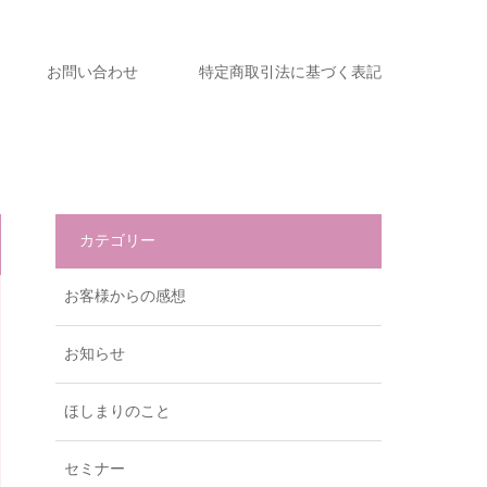
お問い合わせ
特定商取引法に基づく表記
カテゴリー
お客様からの感想
お知らせ
ほしまりのこと
セミナー