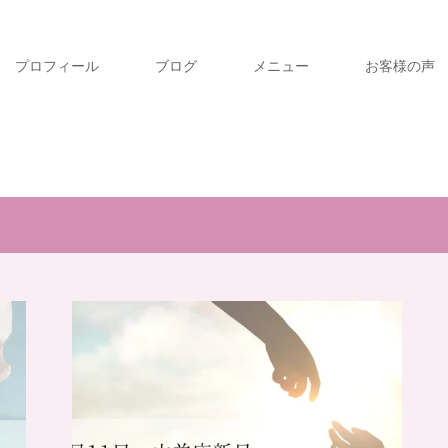
プロフィール
ブログ
メニュー
お客様の声