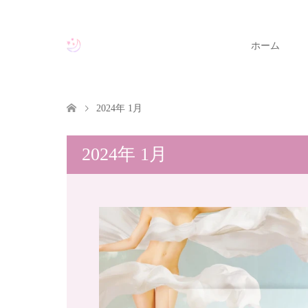
ホーム
2024年 1月
2024年 1月