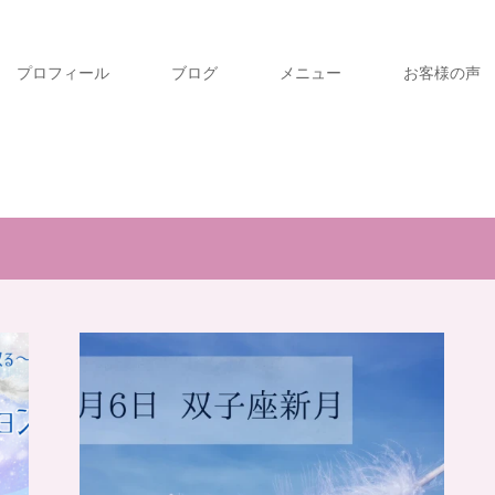
プロフィール
ブログ
メニュー
お客様の声