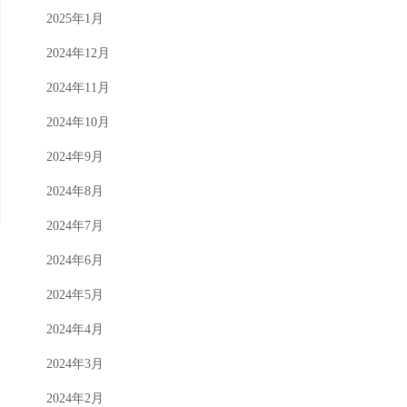
2025年1月
2024年12月
2024年11月
2024年10月
2024年9月
2024年8月
2024年7月
2024年6月
2024年5月
2024年4月
2024年3月
2024年2月