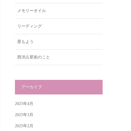
メモリーオイル
リーディング
星もよう
西洋占星術のこと
アーカイブ
2025年4月
2025年3月
2025年2月