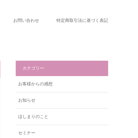
お問い合わせ
特定商取引法に基づく表記
カテゴリー
お客様からの感想
お知らせ
ほしまりのこと
セミナー