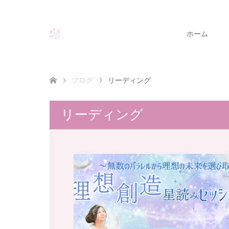
ホーム
ブログ
リーディング
リーディング