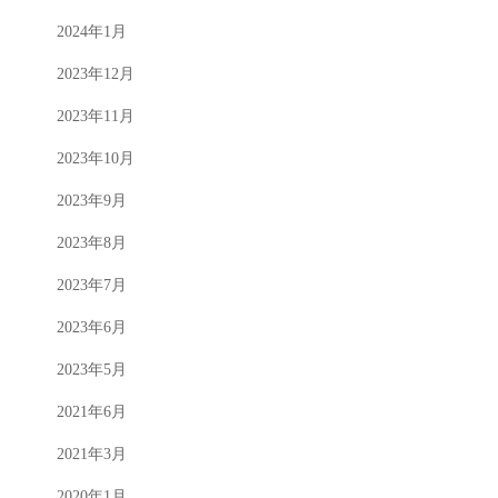
2024年1月
2023年12月
2023年11月
2023年10月
2023年9月
2023年8月
2023年7月
2023年6月
2023年5月
2021年6月
2021年3月
2020年1月