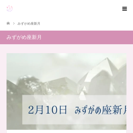
みずがめ座新月
みずがめ座新月