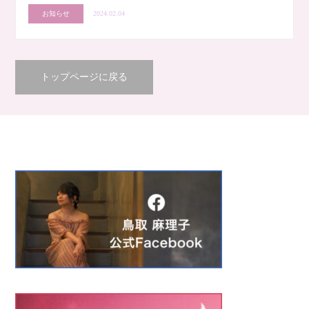
お知らせ
2024.02.04
トップページに戻る