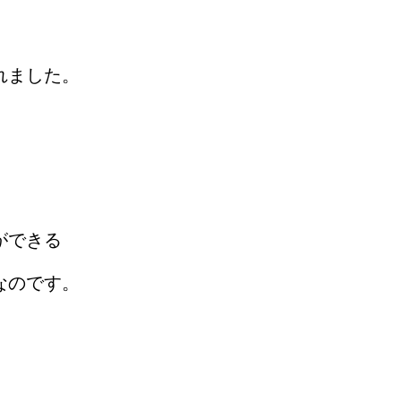
れました。
ができる
なのです。