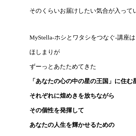
そのくらいお届けしたい気合が入って
MyStella-ホシとワタシをつなぐ-講座は
ほしまりが
ずーっとあたためてきた
「あなたの心の中の星の王国」に住む
それぞれに煌めきを放ちながら
その個性を発揮して
あなたの人生を輝かせるための