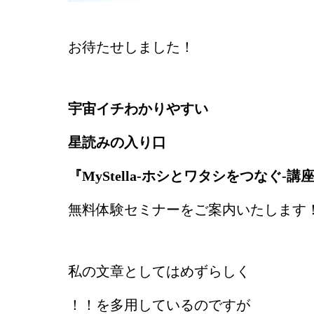
お待たせしました！
宇宙イチわかりやすい
星読みの入り口
『MyStella-ホシとワタシをつなぐ-講
無料体験セミナーをご案内いたします
私の文章としてはめずらしく
！！を多用しているのですが