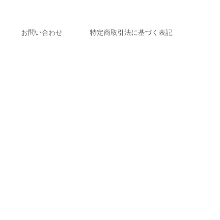
お問い合わせ
特定商取引法に基づく表記