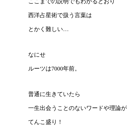
ここまでの説明でもわかるとおり
西洋占星術で扱う言葉は
とかく難しい…
なにせ
ルーツは7000年前。
普通に生きていたら
一生出会うことのないワードや理論が
てんこ盛り！