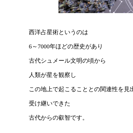
西洋占星術というのは
6～7000年ほどの歴史があり
古代シュメール文明の頃から
人類が星を観察し
この地上で起こることとの関連性を見
受け継いできた
古代からの叡智です。