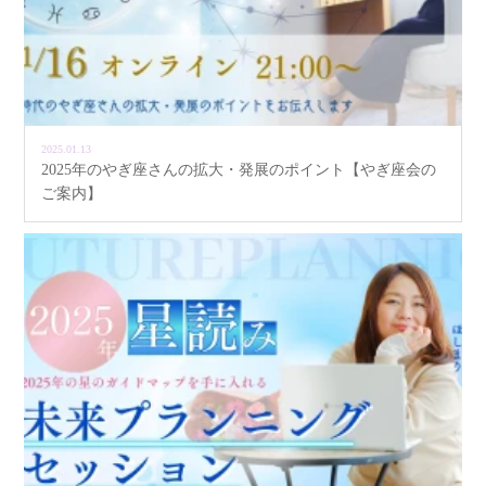
2025.01.13
2025年のやぎ座さんの拡大・発展のポイント【やぎ座会の
ご案内】