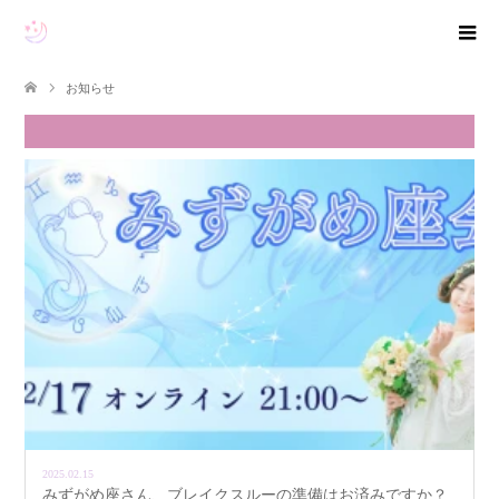
お知らせ
2025.02.15
みずがめ座さん、ブレイクスルーの準備はお済みですか？