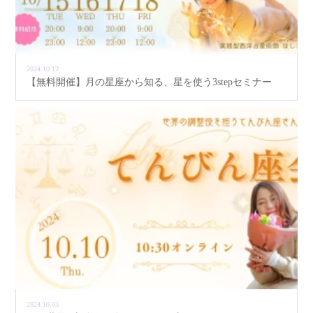
2024.10.12
【無料開催】月の星座から知る、星を使う3stepセミナー
2024.10.03