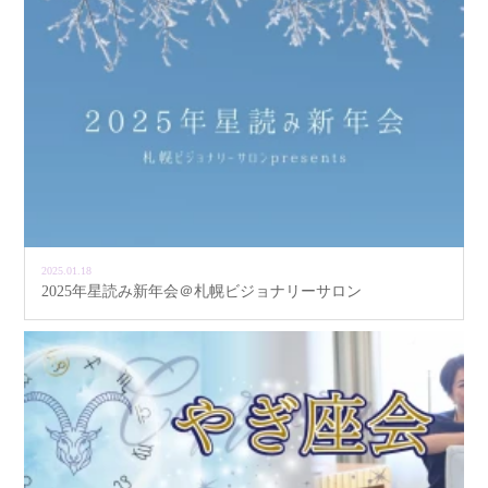
2025.01.18
2025年星読み新年会＠札幌ビジョナリーサロン