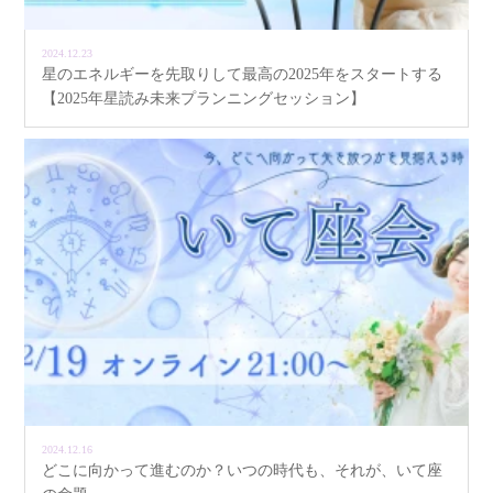
2024.12.23
星のエネルギーを先取りして最高の2025年をスタートする
【2025年星読み未来プランニングセッション】
2024.12.16
どこに向かって進むのか？いつの時代も、それが、いて座