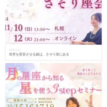
2024.10.30
世界を変容させる鍵は、さそり座にある