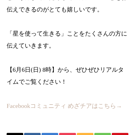
伝えできるのがとても嬉しいです。
「星を使って生きる」ことをたくさんの方に
伝えていきます。
【6月6日(日) 8時】から、ぜひぜひリアルタ
イムでご覧ください！
Facebookコミュニティ めざチアはこちら→