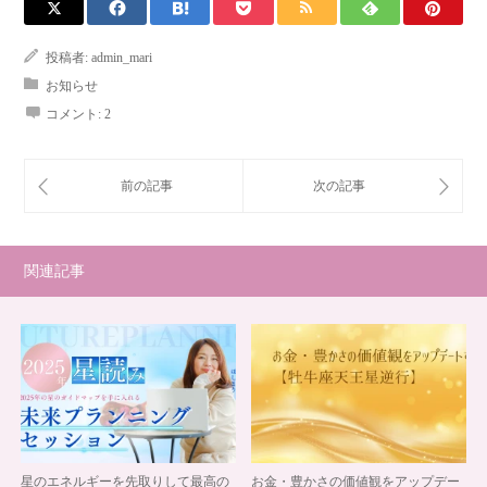
投稿者:
admin_mari
お知らせ
コメント:
2
関連記事
星のエネルギーを先取りして最高の
お金・豊かさの価値観をアップデー