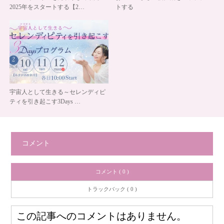
2025年をスタートする【2…
トする
宇宙人として生きる～セレンディピ
ティを引き起こす3Days …
コメント
コメント ( 0 )
トラックバック ( 0 )
この記事へのコメントはありません。