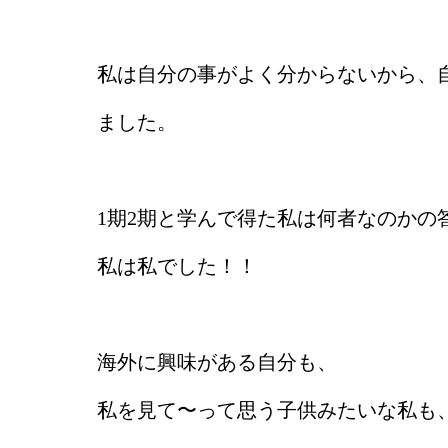
私は自分の事がよく分からないから、自分
ました。
1期2期と学んで得た私は何者なのかの
私は私でした！！
海外に興味がある自分も、
私を見て〜って思う子供みたいな私も