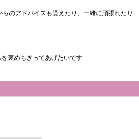
からのアドバイスも貰えたり、一緒に頑張れたり
した私を褒めちぎってあげたいです