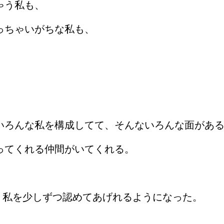
ゃう私も、
っちゃいがちな私も、
いろんな私を構成してて、そんないろんな面があ
ってくれる仲間がいてくれる。
って、私を少しずつ認めてあげれるようになった。