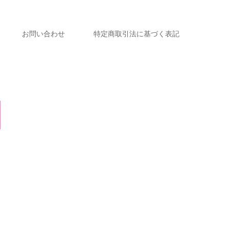
お問い合わせ
特定商取引法に基づく表記