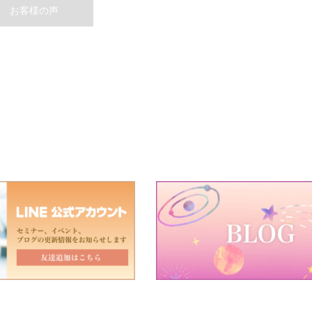
お客様の声