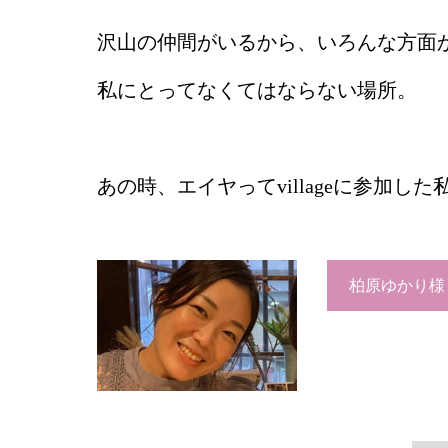
沢山の仲間がいるから、いろんな方面
私にとってなくてはならない場所。
あの時、エイヤってvillageに参加
柏原ゆかり様