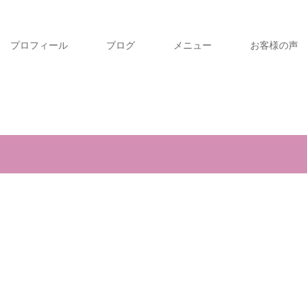
プロフィール
ブログ
メニュー
お客様の声