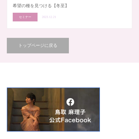
希望の種を見つける【冬至】
セミナー
2023.12.21
トップページに戻る