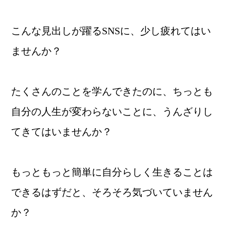
こんな見出しが躍るSNSに、少し疲れてはい
ませんか？
たくさんのことを学んできたのに、ちっとも
自分の人生が変わらないことに、うんざりし
てきてはいませんか？
もっともっと簡単に自分らしく生きることは
できるはずだと、そろそろ気づいていません
か？