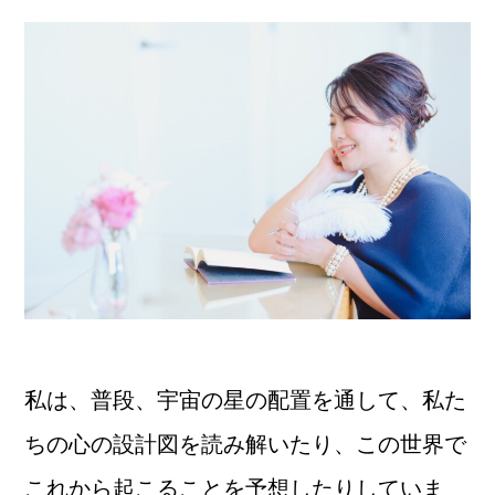
私は、普段、宇宙の星の配置を通して、私た
ちの心の設計図を読み解いたり、この世界で
これから起こることを予想したりしていま