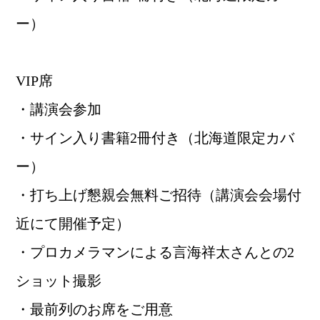
ー）
VIP席
・講演会参加
・サイン入り書籍2冊付き（北海道限定カバ
ー）
・打ち上げ懇親会無料ご招待（講演会会場付
近にて開催予定）
・プロカメラマンによる言海祥太さんとの2
ショット撮影
・最前列のお席をご用意