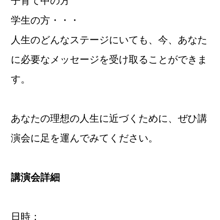
子育て中の方
学生の方・・・
人生のどんなステージにいても、今、あなた
に必要なメッセージを受け取ることができま
す。
あなたの理想の人生に近づくために、ぜひ講
演会に足を運んでみてください。
講演会詳細
日時：