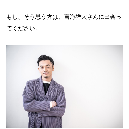
もし、そう思う方は、言海祥太さんに出会っ
てください。