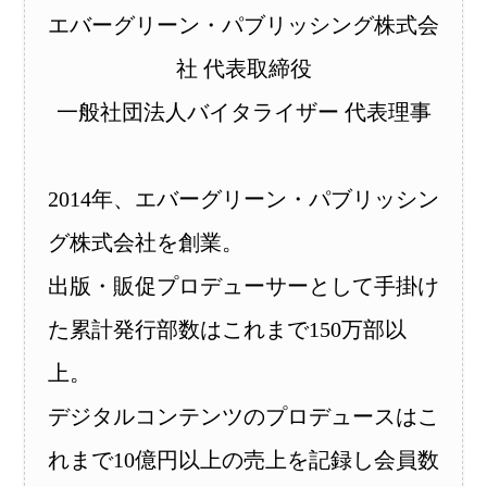
エバーグリーン・パブリッシング株式会
社 代表取締役
一般社団法人バイタライザー 代表理事
2014年、エバーグリーン・パブリッシン
グ株式会社を創業。
出版・販促プロデューサーとして手掛け
た累計発行部数はこれまで150万部以
上。
デジタルコンテンツのプロデュースはこ
れまで10億円以上の売上を記録し会員数