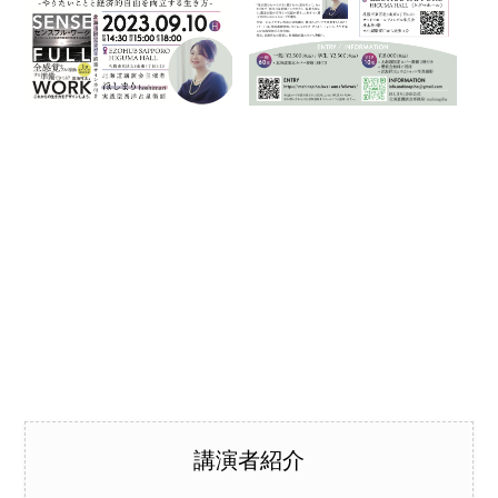
講演者紹介