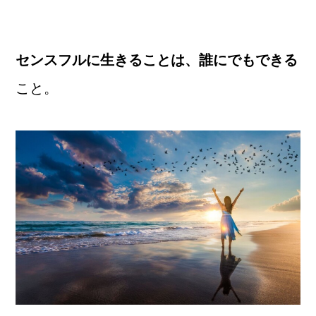
センスフルに生きることは、誰にでもできる
こと。