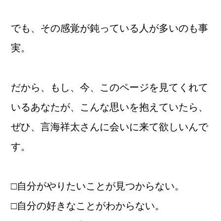
でも、その感覚が鈍っている人が多いのも事
実。
だから、もし、今、このページを見てくれて
いるあなたが、こんな思いを抱えていたら、
ぜひ、言海祥太さんに会いに来て欲しいんで
す。
□自分がやりたいことが見つからない。
□自分の好きなことがわからない。