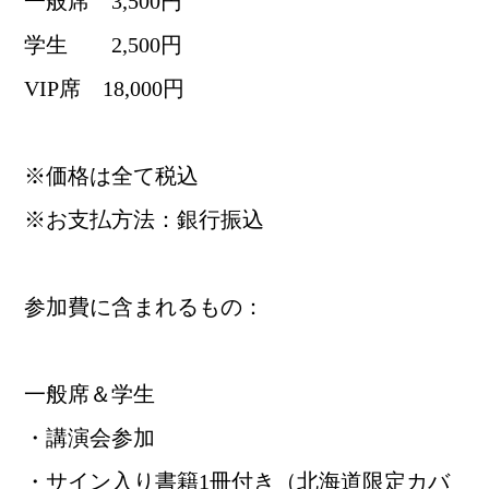
一般席 3,500円
学生 2,500円
VIP席 18,000円
※価格は全て税込
※お支払方法：銀行振込
参加費に含まれるもの：
一般席＆学生
・講演会参加
・サイン入り書籍1冊付き（北海道限定カバ