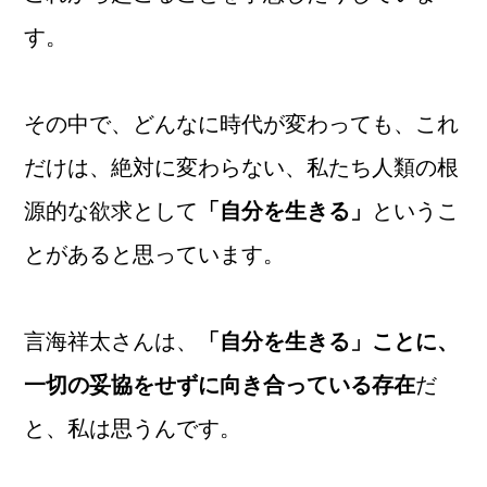
す。
その中で、どんなに時代が変わっても、これ
だけは、絶対に変わらない、私たち人類の根
源的な欲求として
「自分を生きる」
というこ
とがあると思っています。
言海祥太さんは、
「自分を生きる」ことに、
一切の妥協をせずに向き合っている存在
だ
と、私は思うんです。