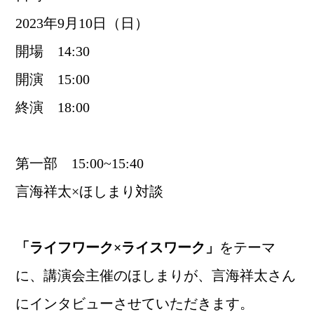
2023年9月10日（日）
開場 14:30
開演 15:00
終演 18:00
第一部 15:00~15:40
言海祥太×ほしまり対談
「ライフワーク×ライスワーク」
をテーマ
に、講演会主催のほしまりが、言海祥太さん
にインタビューさせていただきます。