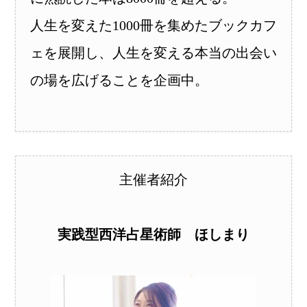
人生を変えた1000冊を集めたブックカフ
ェを展開し、人生を変える本当の出会い
の場を広げることを企画中。
主催者紹介
実践型西洋占星術師 ほしまり