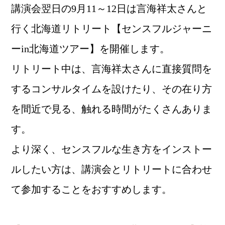
講演会翌日の9月11～12日は言海祥太さんと
行く北海道リトリート【センスフルジャーニ
ーin北海道ツアー】を開催します。
リトリート中は、言海祥太さんに直接質問を
するコンサルタイムを設けたり、その在り方
を間近で見る、触れる時間がたくさんありま
す。
より深く、センスフルな生き方をインストー
ルしたい方は、講演会とリトリートに合わせ
て参加することをおすすめします。