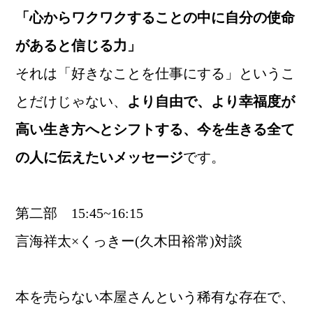
「心からワクワクすることの中に自分の使命
があると信じる力」
それは「好きなことを仕事にする」というこ
とだけじゃない、
より自由で、より幸福度が
高い生き方へとシフトする、今を生きる全て
の人に伝えたいメッセージ
です。
第二部 15:45~16:15
言海祥太×くっきー(久木田裕常)対談
本を売らない本屋さんという稀有な存在で、