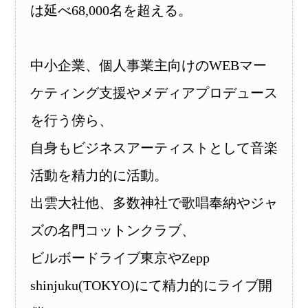
は延べ68,000名を超える。
中小企業、個人事業主向けのWEBマー
ケティング支援やメディアプロデュース
を行う傍ら、
自身もビジネスアーティストとして音楽
活動を精力的に活動。
出雲大社他、多数神社で歌唱奉納やジャ
ズの名門コットンクラブ、
ビルボードライブ東京やZepp
shinjuku(TOKYO)にて精力的にライブ開