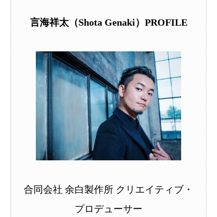
言海祥太（Shota Genaki）PROFILE
合同会社 余白製作所 クリエイティブ・
プロデューサー