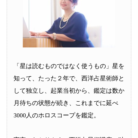
「星は読むものではなく使うもの」星を
知って、たった２年で、西洋占星術師と
して独立し、起業当初から、鑑定は数か
月待ちの状態が続き、これまでに延べ
3000人のホロスコープを鑑定。