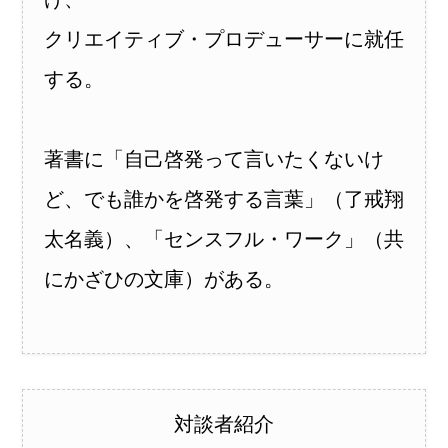
クリエイティブ・プロデューサーに就任
する。
著書に「自己啓発って言いたくないけ
ど、でも誰かを啓発する言葉」（了戒翔
太名義）、「センスフル・ワーク」（共
にかざひの文庫）がある。
対談者紹介