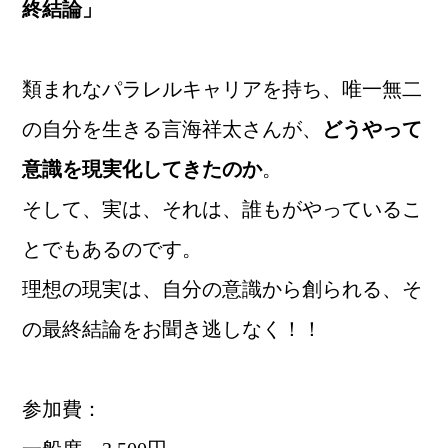
終結論」
類まれなパラレルキャリアを持ち、唯一無二
の自分を生きる言海祥太さんが、
どうやって
意識を現実化してきたのか
。
そして、実は、それは、誰もがやっているこ
とでもあるのです。
理想の現実は、自分の意識から創られる、そ
の最終結論をお聞き逃しなく！！
参加費：