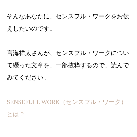
そんなあなたに、センスフル・ワークをお伝
えしたいのです。
言海祥太さんが、センスフル・ワークについ
て綴った文章を、一部抜粋するので、読んで
みてください。
SENSEFULL WORK（センスフル・ワーク）
とは？