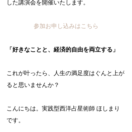
した講演会を開催いたします。
参加お申し込みはこちら
「好きなことと、経済的自由を両立する」
これが叶ったら、人生の満足度はぐんと上が
ると思いませんか？
こんにちは。実践型西洋占星術師 ほしまり
です。