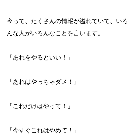
今って、たくさんの情報が溢れていて、いろ
んな人がいろんなことを言います。
「あれをやるといい！」
「あれはやっちゃダメ！」
「これだけはやって！」
「今すぐこれはやめて！」