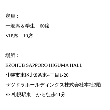
定員：
一般席＆学生 60席
VIP席 10席
場所：
EZOHUB SAPPORO HIGUMA HALL
札幌市東区北8条東4丁目1-20
サツドラホールディングス株式会社本社2階
※ 札幌駅東口から徒歩11分