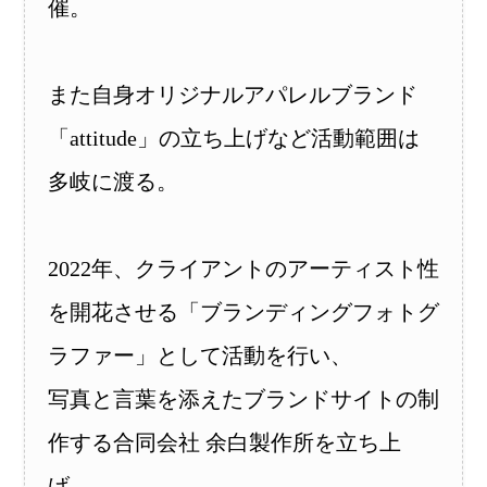
催。
また自身オリジナルアパレルブランド
「attitude」の立ち上げなど活動範囲は
多岐に渡る。
2022年、クライアントのアーティスト性
を開花させる「ブランディングフォトグ
ラファー」として活動を行い、
写真と言葉を添えたブランドサイトの制
作する合同会社 余白製作所を立ち上
げ、