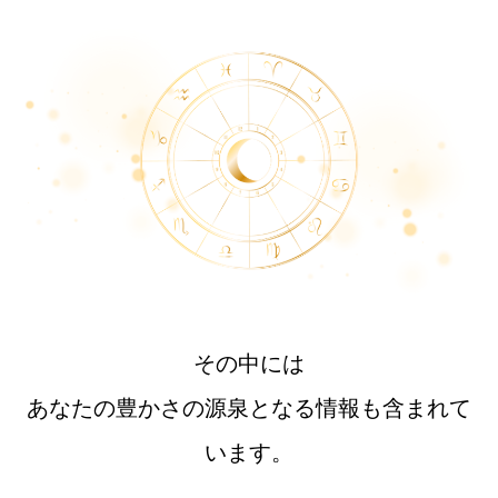
その中には
あなたの豊かさの源泉となる情報も含まれて
います。