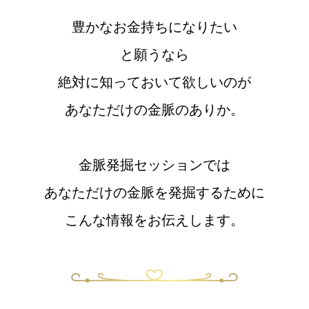
豊かなお金持ちになりたい
と願うなら
絶対に知っておいて欲しいのが
あなただけの金脈のありか。
金脈発掘セッションでは
あなただけの金脈を発掘するために
こんな情報をお伝えします。