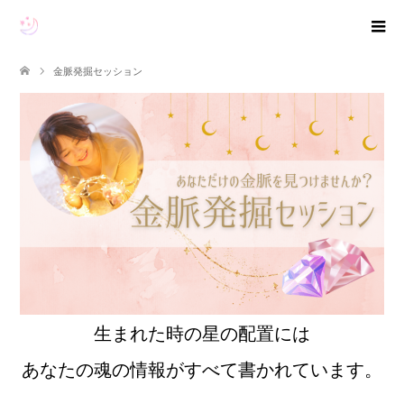
金脈発掘セッション
生まれた時の星の配置には
あなたの魂の情報がすべて書かれています。