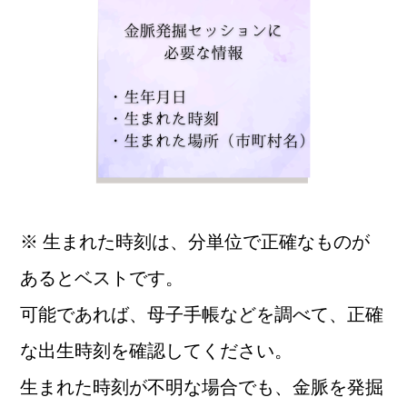
※ 生まれた時刻は、分単位で正確なものが
あるとベストです。
可能であれば、母子手帳などを調べて、正確
な出生時刻を確認してください。
生まれた時刻が不明な場合でも、金脈を発掘