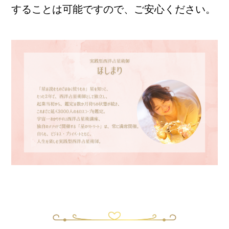
することは可能ですので、ご安心ください。