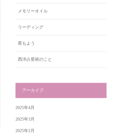
メモリーオイル
リーディング
星もよう
西洋占星術のこと
アーカイブ
2025年4月
2025年3月
2025年2月