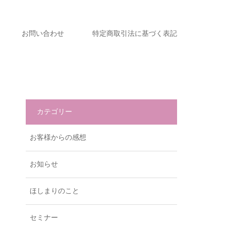
お問い合わせ
特定商取引法に基づく表記
カテゴリー
お客様からの感想
お知らせ
ほしまりのこと
セミナー