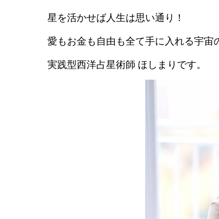
星を活かせば人生は思い通り！
愛もお金も自由も全て手に入れる宇宙
実践型西洋占星術師 ほしまりです。