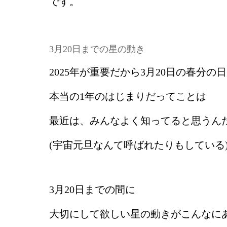
です。
3月20日までの星の動き
2025年が重要だから3月20日の春分の
本当の1年のはじまりだってことは
最近は、みんなよく知ってると思うん
(宇宙元旦なんて呼ばれたりもしている
3月20日までの間に
大切にして欲しい星の動きがこんなに