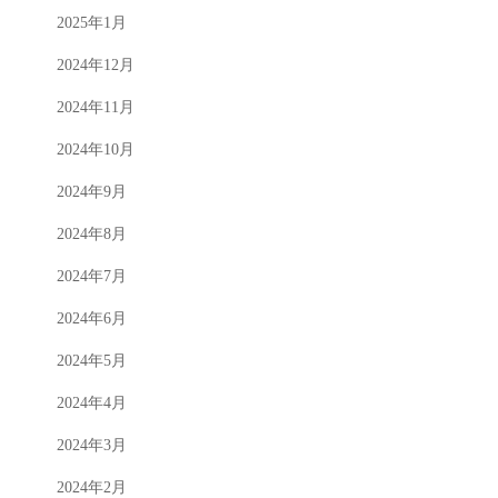
2025年1月
2024年12月
2024年11月
2024年10月
2024年9月
2024年8月
2024年7月
2024年6月
2024年5月
2024年4月
2024年3月
2024年2月