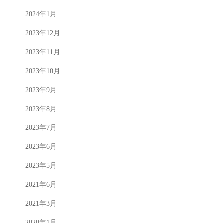
2024年1月
2023年12月
2023年11月
2023年10月
2023年9月
2023年8月
2023年7月
2023年6月
2023年5月
2021年6月
2021年3月
2020年1月