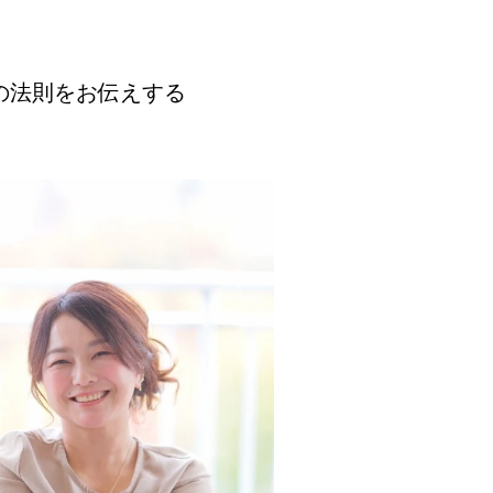
の法則をお伝えする