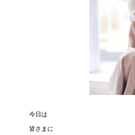
今日は
皆さまに