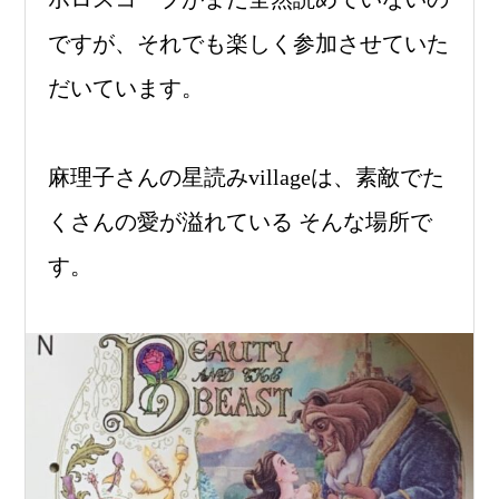
ですが、それでも楽しく参加させていた
だいています。
麻理子さんの星読みvillageは、素敵でた
くさんの愛が溢れている そんな場所で
す。