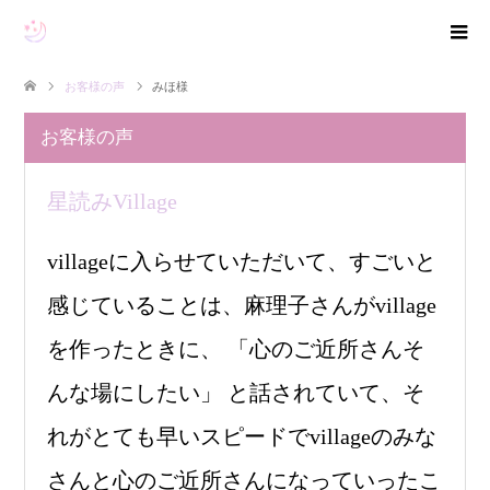
お客様の声
みほ様
お客様の声
星読みVillage
villageに入らせていただいて、すごいと
感じていることは、麻理子さんがvillage
を作ったときに、 「心のご近所さんそ
んな場にしたい」 と話されていて、そ
れがとても早いスピードでvillageのみな
さんと心のご近所さんになっていったこ