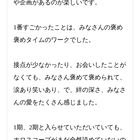
や企画があるのが楽しいです。
1番すごかったことは、みなさんの褒め
褒めタイムのワークでした。
接点が少なかったり、お会いしたことが
なくても、みなさん褒めて褒められて、
涙あり笑いあり、で、絆の深さ、みなさ
んの愛をたくさん感じました。
1期、2期と入らせていただいていても、
ホロスコープがまだ全然読めていないの