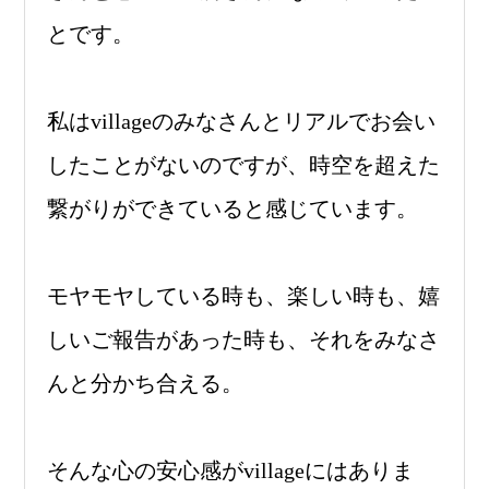
とです。
私はvillageのみなさんとリアルでお会い
したことがないのですが、時空を超えた
繋がりができていると感じています。
モヤモヤしている時も、楽しい時も、嬉
しいご報告があった時も、それをみなさ
んと分かち合える。
そんな心の安心感がvillageにはありま