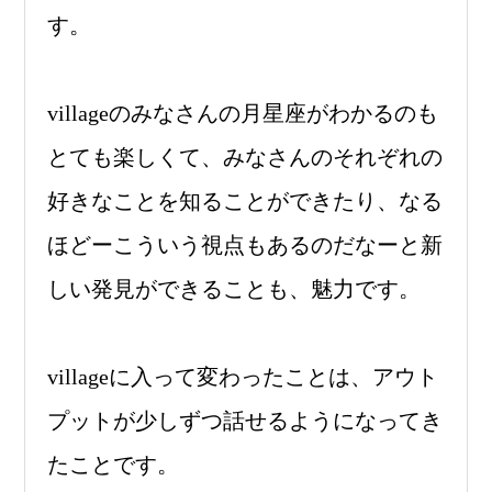
す。
villageのみなさんの月星座がわかるのも
とても楽しくて、みなさんのそれぞれの
好きなことを知ることができたり、なる
ほどーこういう視点もあるのだなーと新
しい発見ができることも、魅力です。
villageに入って変わったことは、アウト
プットが少しずつ話せるようになってき
たことです。