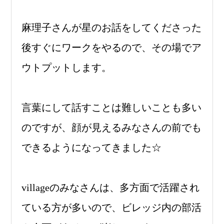
麻理子さんが星のお話をしてくださった
後すぐにワークをやるので、その場でア
ウトプットします。
言葉にして話すことは難しいことも多い
のですが、顔が見えるみなさんの前でも
できるようになってきました☆
villageのみなさんは、多方面で活躍され
ている方が多いので、ビレッジ内の部活