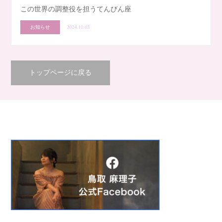
この世界の調整役を担うてんびん座
お知らせ
2024.10.03
トップページに戻る