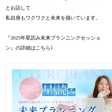
とお話して
私自身もワクワクと未来を描いています。
『2025年星読み未来プランニングセッショ
ン』の詳細はこちら⇩