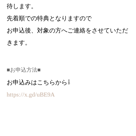
待します。
先着順での特典となりますので
お申込後、対象の方へご連絡をさせていただ
きます。
■お申込方法■
お申込みはこちらから⇩
https://x.gd/uBE9A