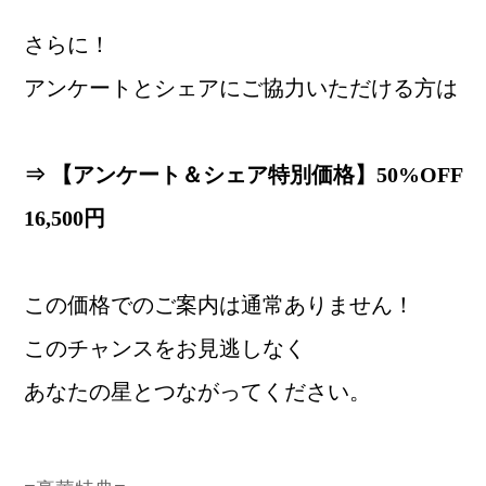
さらに！
アンケートとシェアにご協力いただける方は
⇒ 【アンケート＆シェア特別価格】50%OFF
16,500円
この価格でのご案内は通常ありません！
このチャンスをお見逃しなく
あなたの星とつながってください。