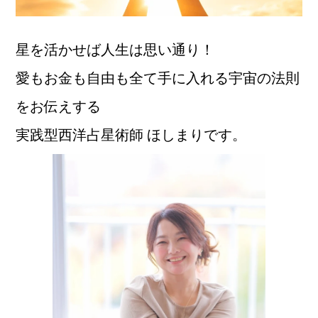
星を活かせば人生は思い通り！
愛もお金も自由も全て手に入れる宇宙の法則
をお伝えする
実践型西洋占星術師 ほしまりです。