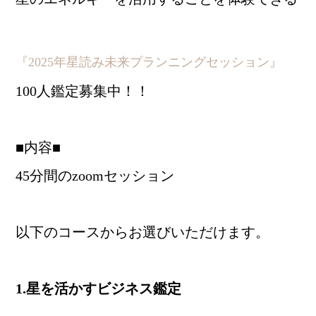
『2025年星読み未来プランニングセッション』
100人鑑定募集中！！
■内容■
45分間のzoomセッション
以下のコースからお選びいただけます。
1.星を活かすビジネス鑑定