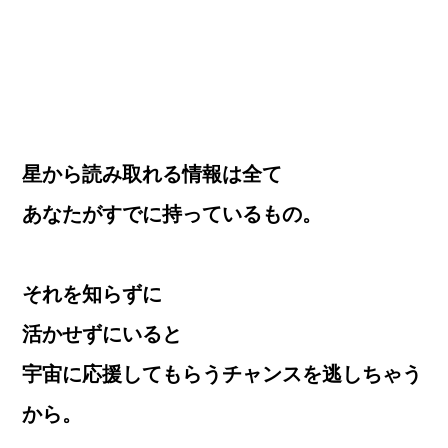
星から読み取れる情報は全て
あなたがすでに持っているもの。
それを知らずに
活かせずにいると
宇宙に応援してもらうチャンスを逃しちゃう
から。