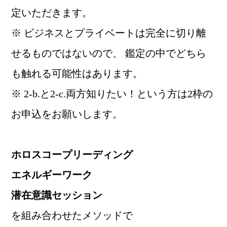
定いただきます。
※ ビジネスとプライベートは完全に切り離
せるものではないので、 鑑定の中でどちら
も触れる可能性はあります。
※ 2-b.と2-c.両方知りたい！という方は2枠の
お申込をお願いします。
ホロスコープリーディング
エネルギーワーク
潜在意識セッション
を組み合わせたメソッドで