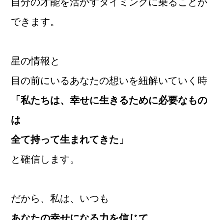
自分の才能を活かすタイミングに乗ることが
できます。
星の情報と
目の前にいるあなたの想いを紐解いていく時
「私たちは、幸せに生きるために必要なもの
は
全て持って生まれてきた」
と確信します。
だから、私は、いつも
あなたの幸せになる力を信じて