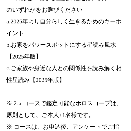
のいずれかをお選びください
a.2025年より自分らしく生きるためのキーポ
イント
b.お家をパワースポットにする星読み風水
【2025年版】
c.ご家族や身近な人との関係性を読み解く相
性星読み【2025年版】
※ 2-a.コースで鑑定可能なホロスコープは、
原則として、ご本人+1名様です。
※ コースは、お申込後、アンケートでご指