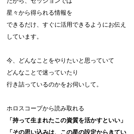
だから、セッションでは
星々から得られる情報を
できるだけ、すぐに活用できるようにお伝え
しています。
今、どんなことをやりたいと思っていて
どんなことで迷っていたり
行き詰っているのかをお伺いして。
ホロスコープから読み取れる
「持って生まれたこの資質を活かすといい」
「その思い込みは、この星の設定からきてい