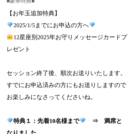
■豪華特典■
【お年玉追加特典】
2025/1/5までにお申込の方へ
12星座別2025年お守りメッセージカードプ
レゼント
セッション終了後、順次お送りいたします。
すでにお申込済みの方にもお送りしますので
お楽しみになさってくださいね。
特典１：先着10名様まで
⇒ 満席と
なりました