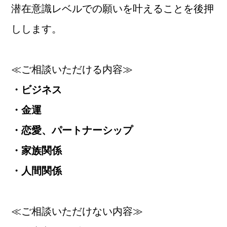
潜在意識レベルでの願いを叶えることを後押
しします。
≪ご相談いただける内容≫
・ビジネス
・金運
・恋愛、パートナーシップ
・家族関係
・人間関係
≪ご相談いただけない内容≫