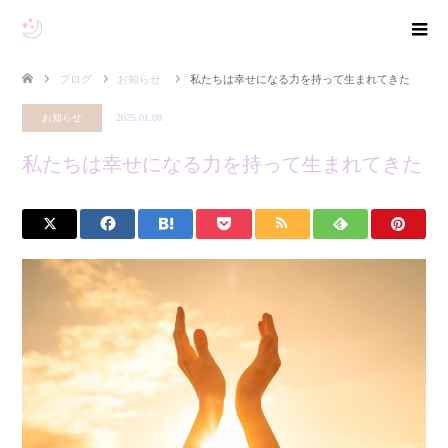
ブログ
お知らせ
私たちは幸せになる力を持って生まれてきた
お知らせ
2025.01.08
私たちは幸せになる力を持って生まれてきた