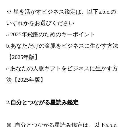
※ 星を活かすビジネス鑑定は、以下a.b.c.の
いずれかをお選びください
a.2025年飛躍のためのキーポイント
b.あなただけの金脈をビジネスに生かす方法
【2025年版】
c.あなたの人脈ギフトをビジネスに生かす方
法【2025年版】
2.自分とつながる星読み鑑定
※ .自分とつながる星読み鑑定は、以下a.b.c.