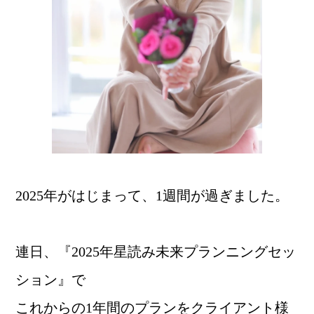
2025年がはじまって、1週間が過ぎました。
連日、『2025年星読み未来プランニングセッ
ション』で
これからの1年間のプランをクライアント様