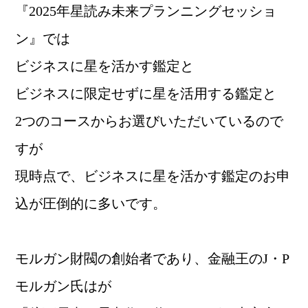
『2025年星読み未来プランニングセッショ
ン』では
ビジネスに星を活かす鑑定と
ビジネスに限定せずに星を活用する鑑定と
2つのコースからお選びいただいているので
すが
現時点で、ビジネスに星を活かす鑑定のお申
込が圧倒的に多いです。
モルガン財閥の創始者であり、金融王のJ・P
モルガン氏はが