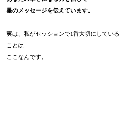
星のメッセージを伝えています。
実は、私がセッションで1番大切にしている
ことは
ここなんです。