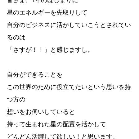
星のエネルギーを先取りして
自分のビジネスに活かしていこうとされてい
るのは
「さすが！！」と感じますし。
自分ができることを
この世界のために役立てたいという思いを持
つ方の
想いをお伺いしていると
持って生まれた星の配置を活かして
どんどん活躍して欲しい！と思います。