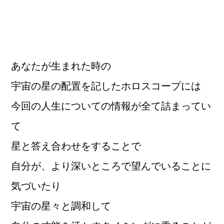
あなたが生まれた時の
宇宙の星の配置を記したホロスコープには
今回の人生についての情報が全て詰まってい
て
星と答え合わせをすることで
自分が、より深いところで望んでいることに
気づいたり
宇宙の星々と調和して