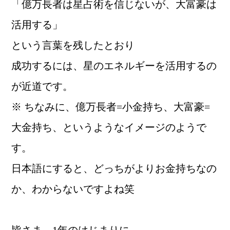
「億万長者は星占術を信じないが、大富豪は
活用する」
という言葉を残したとおり
成功するには、星のエネルギーを活用するの
が近道です。
※ ちなみに、億万長者=小金持ち、大富豪=
大金持ち、というようなイメージのようで
す。
日本語にすると、どっちがよりお金持ちなの
か、わからないですよね笑
皆さま、1年のはじまりに