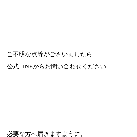
ご不明な点等がございましたら
公式LINEからお問い合わせください。
必要な方へ届きますように。