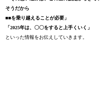
そうだから
■■
を乗り越えることが必要」
「2025年は、〇〇をすると上手くいく」
といった情報をお伝えしていきます。