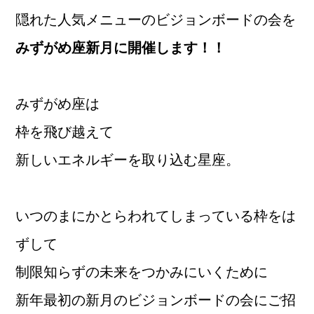
隠れた人気メニューのビジョンボードの会を
みずがめ座新月に開催します！！
みずがめ座は
枠を飛び越えて
新しいエネルギーを取り込む星座。
いつのまにかとらわれてしまっている枠をは
ずして
制限知らずの未来をつかみにいくために
新年最初の新月のビジョンボードの会にご招