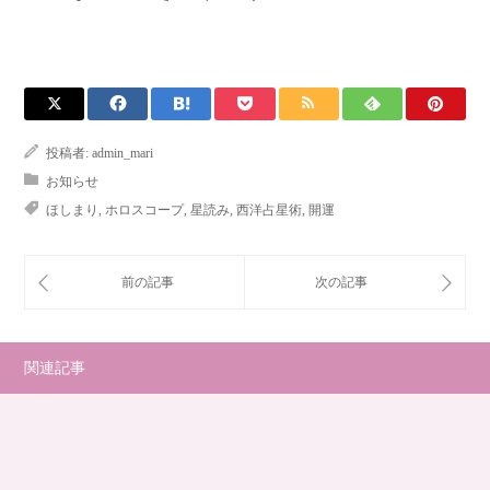
投稿者:
admin_mari
お知らせ
ほしまり
,
ホロスコープ
,
星読み
,
西洋占星術
,
開運
関連記事