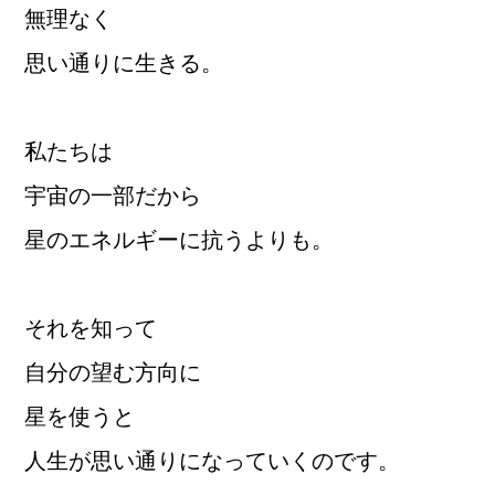
無理なく
思い通りに生きる。
私たちは
宇宙の一部だから
星のエネルギーに抗うよりも。
それを知って
自分の望む方向に
星を使うと
人生が思い通りになっていくのです。