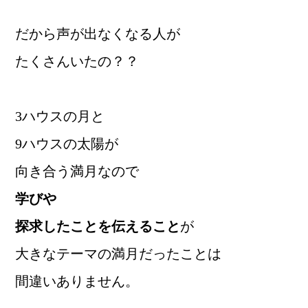
だから声が出なくなる人が
たくさんいたの？？
3ハウスの月と
9ハウスの太陽が
向き合う満月なので
学びや
探求したことを伝えること
が
大きなテーマの満月だったことは
間違いありません。