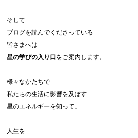
そして
ブログを読んでくださっている
皆さまへは
星の学びの入り口
をご案内します。
様々なかたちで
私たちの生活に影響を及ぼす
星のエネルギーを知って。
人生を