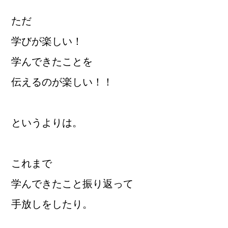
ただ
学びが楽しい！
学んできたことを
伝えるのが楽しい！！
というよりは。
これまで
学んできたこと振り返って
手放しをしたり。