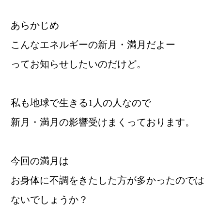
あらかじめ
こんなエネルギーの新月・満月だよー
ってお知らせしたいのだけど。
私も地球で生きる1人の人なので
新月・満月の影響受けまくっております。
今回の満月は
お身体に不調をきたした方が多かったのでは
ないでしょうか？