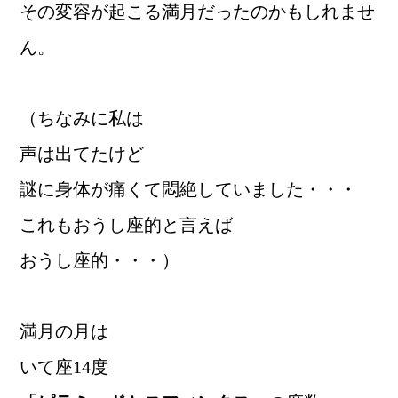
その変容が起こる満月だったのかもしれませ
ん。
（ちなみに私は
声は出てたけど
謎に身体が痛くて悶絶していました・・・
これもおうし座的と言えば
おうし座的・・・）
満月の月は
いて座14度