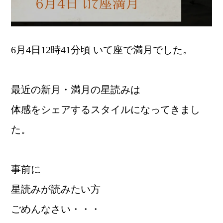
6月4日12時41分頃 いて座で満月でした。
最近の新月・満月の星読みは
体感をシェアするスタイルになってきまし
た。
事前に
星読みが読みたい方
ごめんなさい・・・