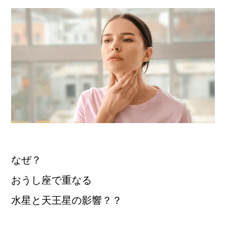
なぜ？
おうし座で重なる
水星と天王星の影響？？