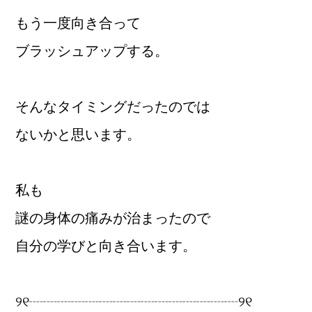
もう一度向き合って
ブラッシュアップする。
そんなタイミングだったのでは
ないかと思います。
私も
謎の身体の痛みが治まったので
自分の学びと向き合います。
୨୧┈┈┈┈┈┈┈┈┈┈┈┈┈┈┈୨୧