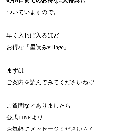
6月9日までのお得な2大特典
も
ついていますので。
早く入れば入るほど
お得な『星読みvillage』
まずは
ご案内を読んでみてくださいね♡
ご質問などありましたら
公式LINEより
お気軽にメッセージください＾＾