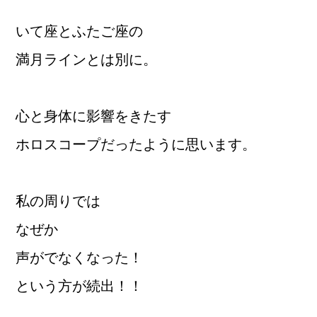
いて座とふたご座の
満月ラインとは別に。
心と身体に影響をきたす
ホロスコープだったように思います。
私の周りでは
なぜか
声がでなくなった！
という方が続出！！