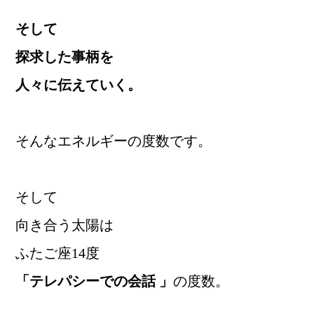
そして
探求した事柄を
人々に伝えていく。
そんなエネルギーの度数です。
そして
向き合う太陽は
ふたご座14度
「テレパシーでの会話 」
の度数。