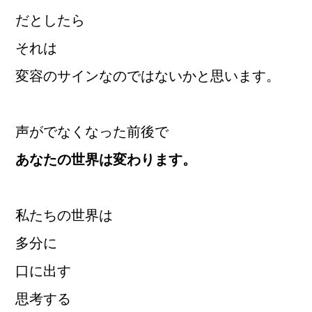
だとしたら
それは
変容のサインなのではないかと思います。
声がでなくなった前後で
あなたの世界は変わります。
私たちの世界は
多分に
口に出す
思考する