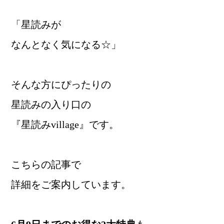
「星読みが
なんとなく気になる☆」
そんな方にぴったりの
星読みの入り口の
『星読みvillage』です。
こちらの記事で
詳細をご案内しています。