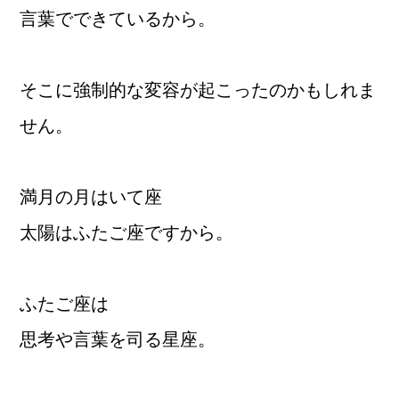
言葉でできているから。
そこに強制的な変容が起こったのかもしれま
せん。
満月の月はいて座
太陽はふたご座ですから。
ふたご座は
思考や言葉を司る星座。