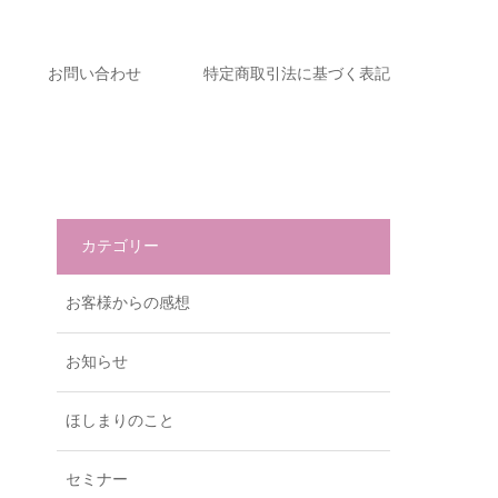
お問い合わせ
特定商取引法に基づく表記
カテゴリー
お客様からの感想
お知らせ
ほしまりのこと
セミナー