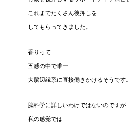
これまでたくさん後押しを
してもらってきました。
香りって
五感の中で唯一
大脳辺縁系に直接働きかけるそうです
脳科学に詳しいわけではないのですが
私の感覚では