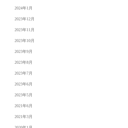
2024年1月
2023年12月
2023年11月
2023年10月
2023年9月
2023年8月
2023年7月
2023年6月
2023年5月
2021年6月
2021年3月
2020年1月