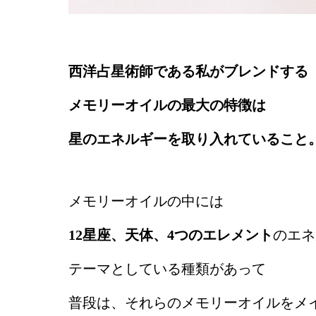
西洋占星術師である私がブレンドする
メモリーオイルの最大の特徴は
星のエネルギーを取り入れていること
メモリーオイルの中には
12星座、天体、4つのエレメント
のエネ
テーマとしている種類があって
普段は、それらのメモリーオイルをメ