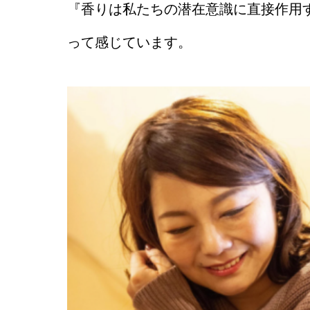
『香りは私たちの潜在意識に直接作用
って感じています。