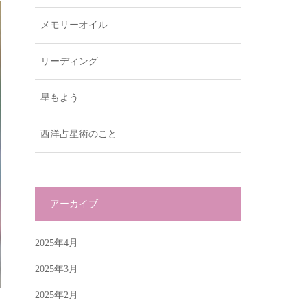
メモリーオイル
リーディング
星もよう
西洋占星術のこと
アーカイブ
2025年4月
2025年3月
2025年2月