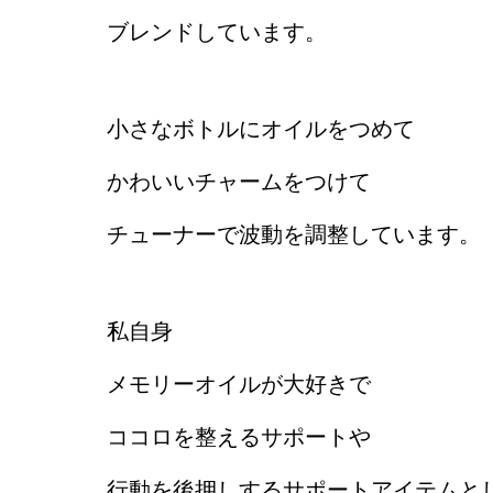
ブレンドしています。
小さなボトルにオイルをつめて
かわいいチャームをつけて
チューナーで波動を調整しています。
私自身
メモリーオイルが大好きで
ココロを整えるサポートや
行動を後押しするサポートアイテムと