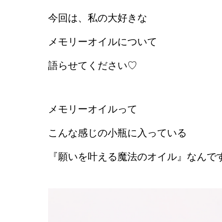
今回は、私の大好きな
メモリーオイルについて
語らせてください♡
メモリーオイルって
こんな感じの小瓶に入っている
『願いを叶える魔法のオイル』なんで