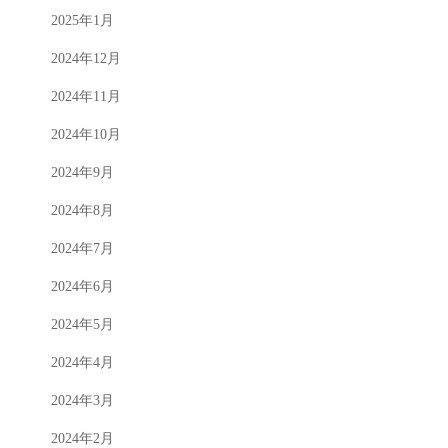
2025年1月
2024年12月
2024年11月
2024年10月
2024年9月
2024年8月
2024年7月
2024年6月
2024年5月
2024年4月
2024年3月
2024年2月